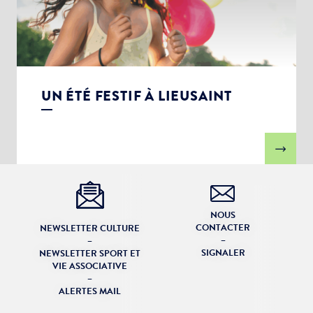
UN ÉTÉ FESTIF À LIEUSAINT
NOUS
CONTACTER
NEWSLETTER CULTURE
–
–
SIGNALER
NEWSLETTER SPORT ET
VIE ASSOCIATIVE
–
ALERTES MAIL