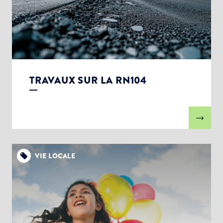
TRAVAUX SUR LA RN104
VIE LOCALE