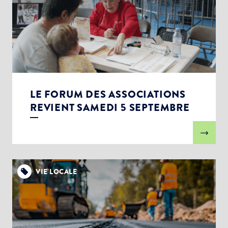
LE FORUM DES ASSOCIATIONS
REVIENT SAMEDI 5 SEPTEMBRE
VIE LOCALE