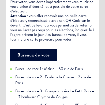
Pour voter, vous devez impérativement vous munir de
votre pièce d’identité, et si possible de votre carte
d’électeur.
Attention
: vous allez recevoir une nouvelle carte
d’électeur, reconnaissable avec son QR Code sur le
devant. C’est celle-ci qui vous permettra de voter. Si
vous ne l’avez pas reçu pour les élections, indiquez-le à
l’agent présent le jour J au bureau de vote, il vous
fournira une carte provisoire pour voter.
Bureaux de vote
Bureau de vote 1 : Mairie – 50 rue de Paris
Bureau de vote 2 : École de la Chasse – 2 rue de
Paris
Bureau de vote 3 : Groupe scolaire Le Petit Prince
– 7 boulevard Olympe de Gouges