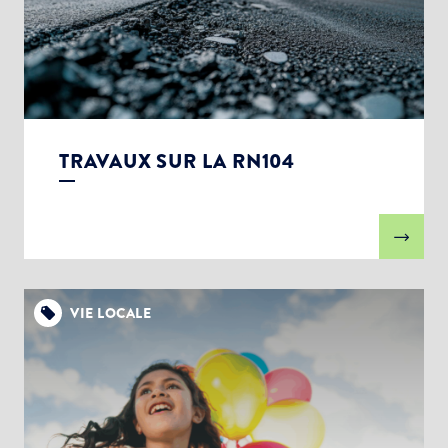
TRAVAUX SUR LA RN104
VIE LOCALE