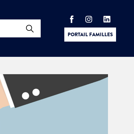
PORTAIL FAMILLES