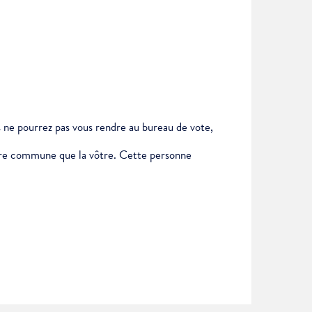
us ne pourrez pas vous rendre au bureau de vote,
autre commune que la vôtre. Cette personne