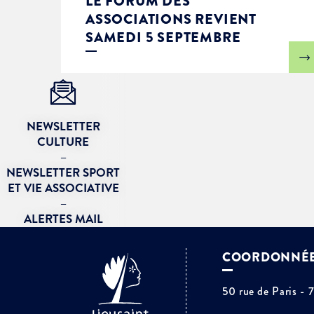
LE FORUM DES
ASSOCIATIONS REVIENT
SAMEDI 5 SEPTEMBRE
NEWSLETTER
CULTURE
–
NEWSLETTER SPORT
ET VIE ASSOCIATIVE
–
ALERTES MAIL
COORDONNÉ
50 rue de Paris - 