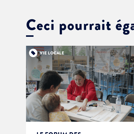
Ceci pourrait ég
VIE LOCALE