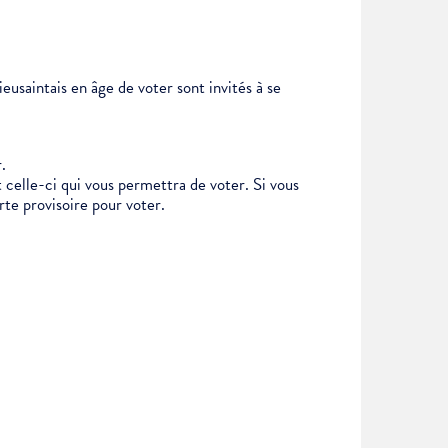
eusaintais en âge de voter sont invités à se
.
 celle-ci qui vous permettra de voter. Si vous
arte provisoire pour voter.