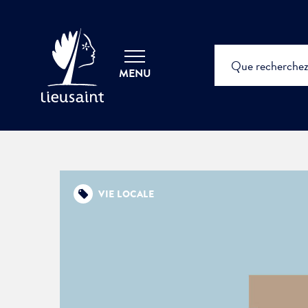
MENU
VIE LOCALE