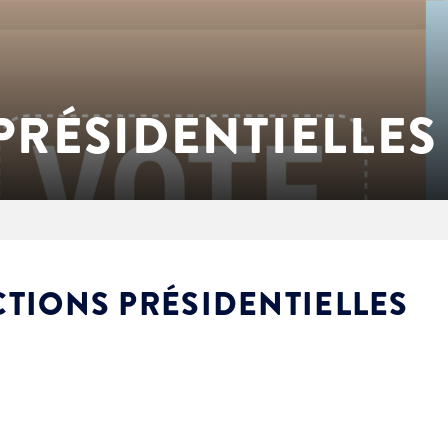
PRÉSIDENTIELLES
CTIONS PRÉSIDENTIELLES