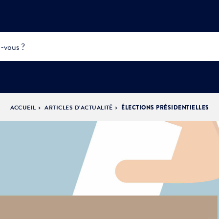
ACCUEIL
ARTICLES D'ACTUALITÉ
ÉLECTIONS PRÉSIDENTIELLES
INFOS
PRATIQUES &
ACTUALITÉS &
DÉMOCRATIE
DÉMARCHES
ÉVÈNEMENTS
LA VILLE
PARTICIPATIVE