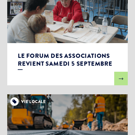
LE FORUM DES ASSOCIATIONS
REVIENT SAMEDI 5 SEPTEMBRE
VIE LOCALE