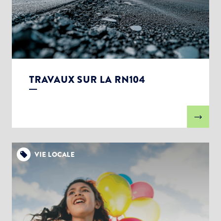
TRAVAUX SUR LA RN104
VIE LOCALE