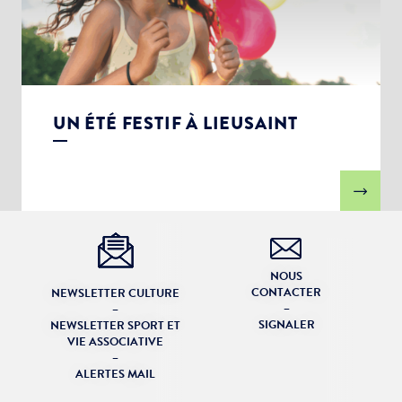
UN ÉTÉ FESTIF À LIEUSAINT
NOUS
CONTACTER
NEWSLETTER CULTURE
–
–
SIGNALER
NEWSLETTER SPORT ET
VIE ASSOCIATIVE
–
ALERTES MAIL