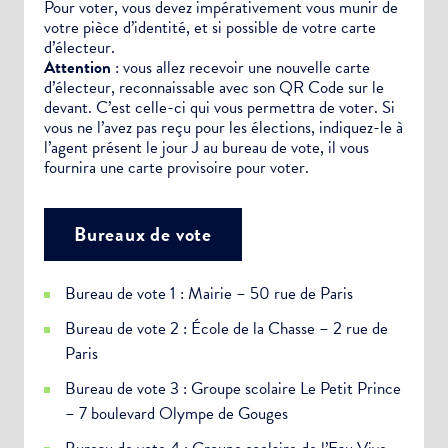
Pour voter, vous devez impérativement vous munir de
votre pièce d’identité, et si possible de votre carte
d’électeur.
Attention
: vous allez recevoir une nouvelle carte
d’électeur, reconnaissable avec son QR Code sur le
devant. C’est celle-ci qui vous permettra de voter. Si
vous ne l’avez pas reçu pour les élections, indiquez-le à
l’agent présent le jour J au bureau de vote, il vous
fournira une carte provisoire pour voter.
Bureaux de vote
Bureau de vote 1 : Mairie – 50 rue de Paris
Bureau de vote 2 : École de la Chasse – 2 rue de
Paris
Bureau de vote 3 : Groupe scolaire Le Petit Prince
– 7 boulevard Olympe de Gouges