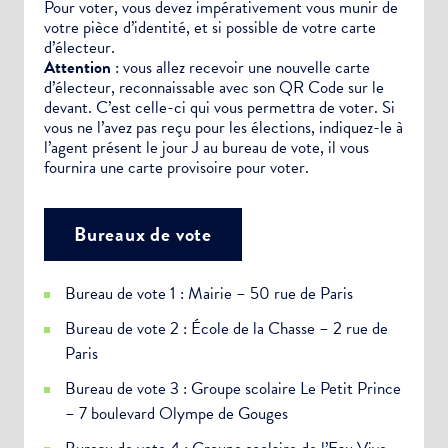
Pour voter, vous devez impérativement vous munir de
votre pièce d’identité, et si possible de votre carte
d’électeur.
Attention
: vous allez recevoir une nouvelle carte
d’électeur, reconnaissable avec son QR Code sur le
devant. C’est celle-ci qui vous permettra de voter. Si
vous ne l’avez pas reçu pour les élections, indiquez-le à
l’agent présent le jour J au bureau de vote, il vous
fournira une carte provisoire pour voter.
Bureaux de vote
Bureau de vote 1 : Mairie – 50 rue de Paris
Bureau de vote 2 : École de la Chasse – 2 rue de
Paris
Bureau de vote 3 : Groupe scolaire Le Petit Prince
– 7 boulevard Olympe de Gouges