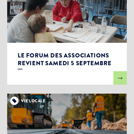
LE FORUM DES ASSOCIATIONS
REVIENT SAMEDI 5 SEPTEMBRE
VIE LOCALE