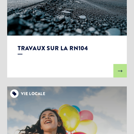
TRAVAUX SUR LA RN104
VIE LOCALE