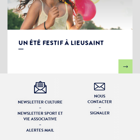
UN ÉTÉ FESTIF À LIEUSAINT
NOUS
CONTACTER
NEWSLETTER CULTURE
–
–
SIGNALER
NEWSLETTER SPORT ET
VIE ASSOCIATIVE
–
ALERTES MAIL