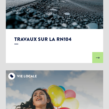
TRAVAUX SUR LA RN104
VIE LOCALE