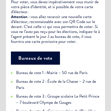
Pour voter, vous devez impérativement vous munir de
votre pièce d’identité, et si possible de votre carte
d’électeur.
Attention
: vous allez recevoir une nouvelle carte
d’électeur, reconnaissable avec son QR Code sur le
devant. C’est celle-ci qui vous permettra de voter. Si
vous ne l’avez pas reçu pour les élections, indiquez-le à
l’agent présent le jour J au bureau de vote, il vous
fournira une carte provisoire pour voter.
Bureaux de vote
Bureau de vote 1 : Mairie – 50 rue de Paris
Bureau de vote 2 : École de la Chasse – 2 rue de
Paris
Bureau de vote 3 : Groupe scolaire Le Petit Prince
– 7 boulevard Olympe de Gouges