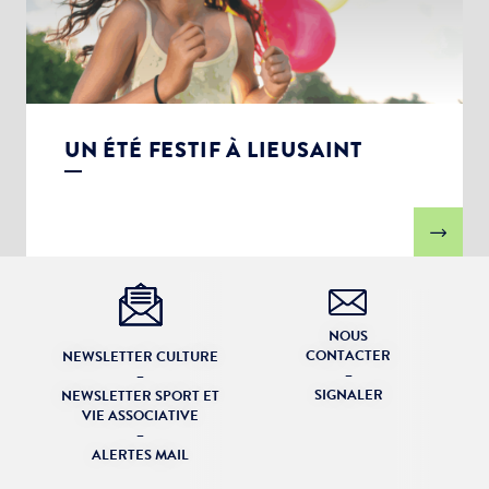
UN ÉTÉ FESTIF À LIEUSAINT
NOUS
CONTACTER
NEWSLETTER CULTURE
–
–
SIGNALER
NEWSLETTER SPORT ET
VIE ASSOCIATIVE
–
ALERTES MAIL