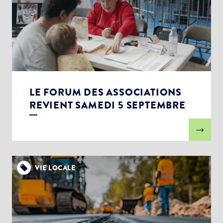
LE FORUM DES ASSOCIATIONS
REVIENT SAMEDI 5 SEPTEMBRE
VIE LOCALE