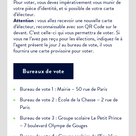
Pour voter, vous devez impérativement vous munir de
votre pièce d’identité, et si possible de votre carte
d’électeur.
Attention
: vous allez recevoir une nouvelle carte
d’électeur, reconnaissable avec son QR Code sur le
devant. C’est celle-ci qui vous permettra de voter. Si
vous ne l’avez pas reçu pour les élections, indiquez-le à
l’agent présent le jour J au bureau de vote, il vous
fournira une carte provisoire pour voter.
Bureaux de vote
Bureau de vote 1 : Mairie – 50 rue de Paris
Bureau de vote 2 : École de la Chasse – 2 rue de
Paris
Bureau de vote 3 : Groupe scolaire Le Petit Prince
– 7 boulevard Olympe de Gouges