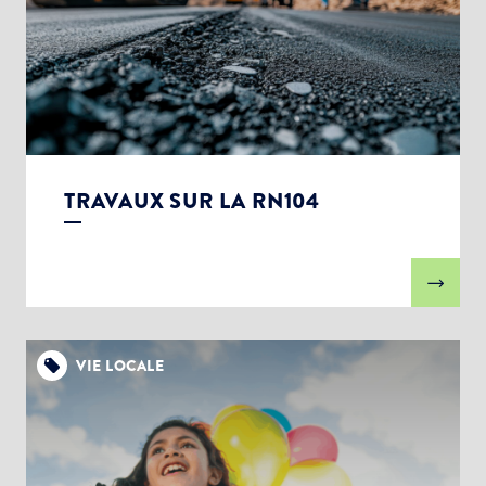
TRAVAUX SUR LA RN104
VIE LOCALE