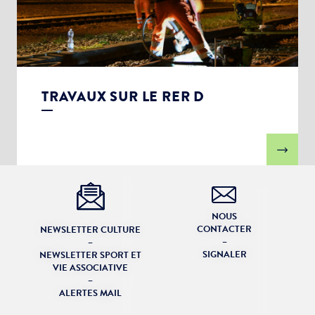
TRAVAUX SUR LE RER D
NOUS
CONTACTER
NEWSLETTER CULTURE
–
–
SIGNALER
NEWSLETTER SPORT ET
VIE ASSOCIATIVE
–
ALERTES MAIL