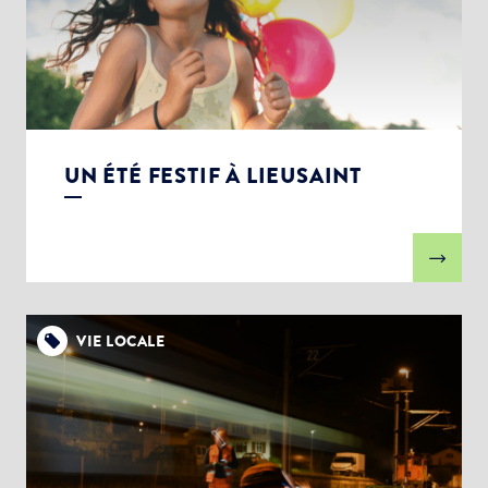
UN ÉTÉ FESTIF À LIEUSAINT
VIE LOCALE