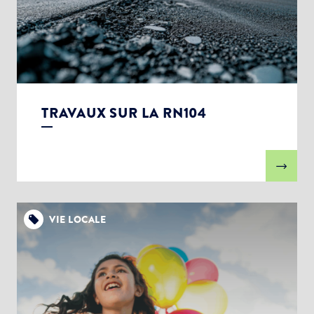
TRAVAUX SUR LA RN104
VIE LOCALE