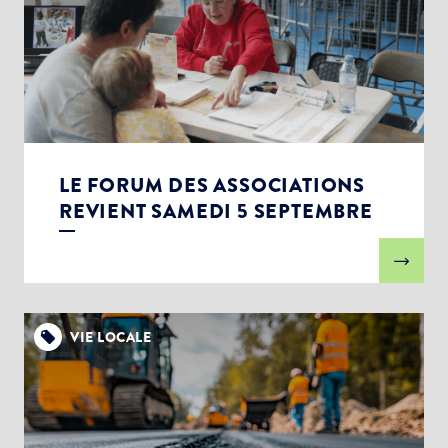
LE FORUM DES ASSOCIATIONS
REVIENT SAMEDI 5 SEPTEMBRE
VIE LOCALE