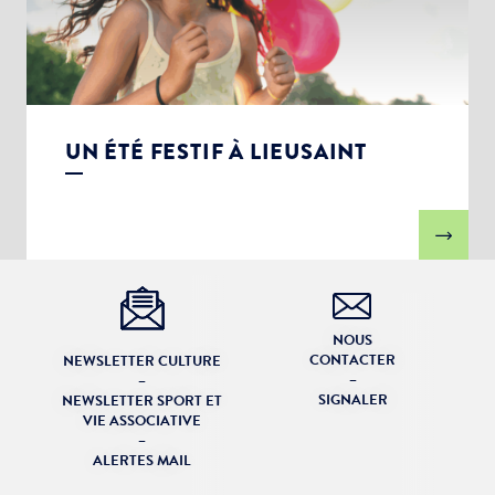
UN ÉTÉ FESTIF À LIEUSAINT
NOUS
CONTACTER
NEWSLETTER CULTURE
–
–
SIGNALER
NEWSLETTER SPORT ET
VIE ASSOCIATIVE
–
ALERTES MAIL