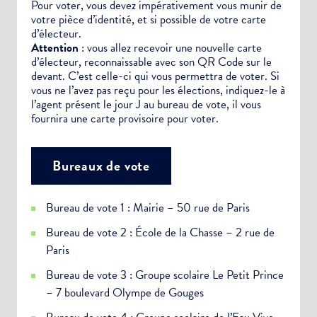
Pour voter, vous devez impérativement vous munir de
votre pièce d’identité, et si possible de votre carte
d’électeur.
Attention
: vous allez recevoir une nouvelle carte
d’électeur, reconnaissable avec son QR Code sur le
devant. C’est celle-ci qui vous permettra de voter. Si
vous ne l’avez pas reçu pour les élections, indiquez-le à
l’agent présent le jour J au bureau de vote, il vous
fournira une carte provisoire pour voter.
Bureaux de vote
Bureau de vote 1 : Mairie – 50 rue de Paris
Bureau de vote 2 : École de la Chasse – 2 rue de
Paris
Bureau de vote 3 : Groupe scolaire Le Petit Prince
– 7 boulevard Olympe de Gouges