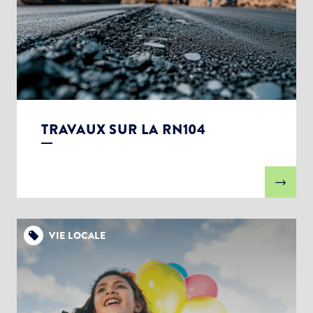
TRAVAUX SUR LA RN104
VIE LOCALE