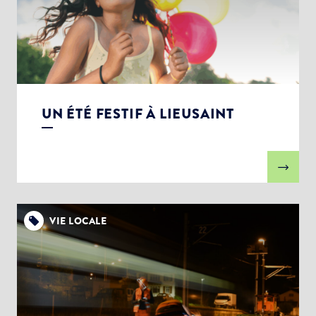
UN ÉTÉ FESTIF À LIEUSAINT
VIE LOCALE