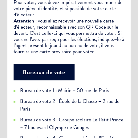
Pour voter, vous devez impérativement vous munir de
votre pièce d’identité, et si possible de votre carte
d’électeur.
Attention
: vous allez recevoir une nouvelle carte
d’électeur, reconnaissable avec son QR Code sur le
devant. C’est celle-ci qui vous permettra de voter. Si
vous ne l’avez pas reçu pour les élections, indiquez-le à
l’agent présent le jour J au bureau de vote, il vous
fournira une carte provisoire pour voter.
Bureaux de vote
Bureau de vote 1 : Mairie – 50 rue de Paris
Bureau de vote 2 : École de la Chasse – 2 rue de
Paris
Bureau de vote 3 : Groupe scolaire Le Petit Prince
– 7 boulevard Olympe de Gouges