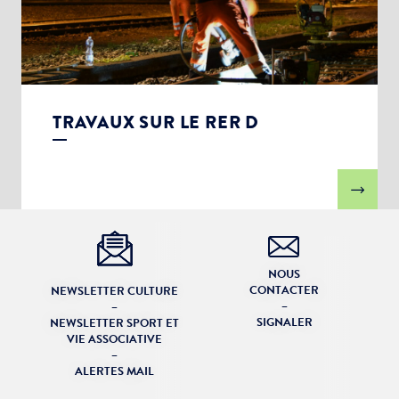
TRAVAUX SUR LE RER D
NOUS
CONTACTER
NEWSLETTER CULTURE
–
–
SIGNALER
NEWSLETTER SPORT ET
VIE ASSOCIATIVE
–
ALERTES MAIL