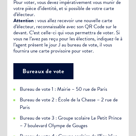
Pour voter, vous devez impérativement vous munir de
votre pièce d’identité, et si possible de votre carte
d’électeur.
Attention
: vous allez recevoir une nouvelle carte
d’électeur, reconnaissable avec son QR Code sur le
devant. C’est celle-ci qui vous permettra de voter. Si
vous ne l’avez pas reçu pour les élections, indiquez-le à
l’agent présent le jour J au bureau de vote, il vous
fournira une carte provisoire pour voter.
Bureaux de vote
Bureau de vote 1 : Mairie – 50 rue de Paris
Bureau de vote 2 : École de la Chasse – 2 rue de
Paris
Bureau de vote 3 : Groupe scolaire Le Petit Prince
– 7 boulevard Olympe de Gouges