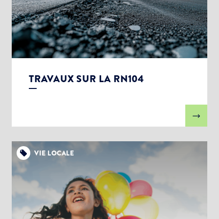
TRAVAUX SUR LA RN104
VIE LOCALE