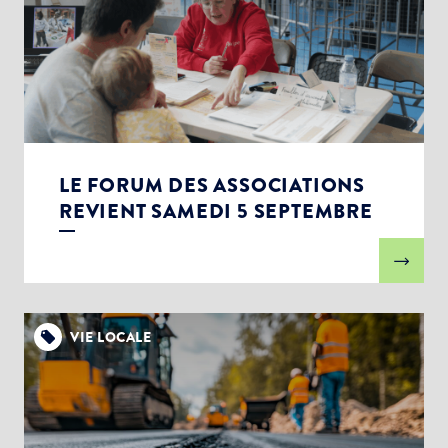
LE FORUM DES ASSOCIATIONS
REVIENT SAMEDI 5 SEPTEMBRE
VIE LOCALE