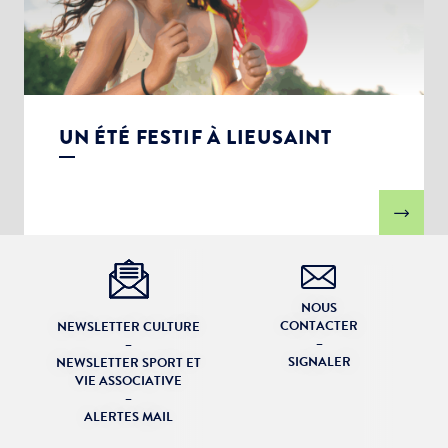
UN ÉTÉ FESTIF À LIEUSAINT
NOUS
CONTACTER
NEWSLETTER CULTURE
–
–
SIGNALER
NEWSLETTER SPORT ET
VIE ASSOCIATIVE
–
ALERTES MAIL