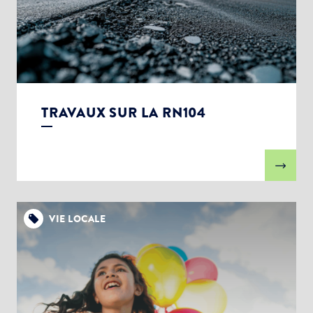
TRAVAUX SUR LA RN104
VIE LOCALE