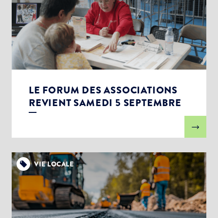
LE FORUM DES ASSOCIATIONS
REVIENT SAMEDI 5 SEPTEMBRE
VIE LOCALE