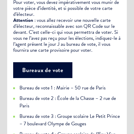
Pour voter, vous devez impérativement vous munir de
votre pièce d’identité, et si possible de votre carte
d’électeur.
Attention
: vous allez recevoir une nouvelle carte
d’électeur, reconnaissable avec son QR Code sur le
devant. C’est celle-ci qui vous permettra de voter. Si
vous ne l’avez pas reçu pour les élections, indiquez-le à
l’agent présent le jour J au bureau de vote, il vous
fournira une carte provisoire pour voter.
Bureaux de vote
Bureau de vote 1 : Mairie – 50 rue de Paris
Bureau de vote 2 : École de la Chasse – 2 rue de
Paris
Bureau de vote 3 : Groupe scolaire Le Petit Prince
– 7 boulevard Olympe de Gouges