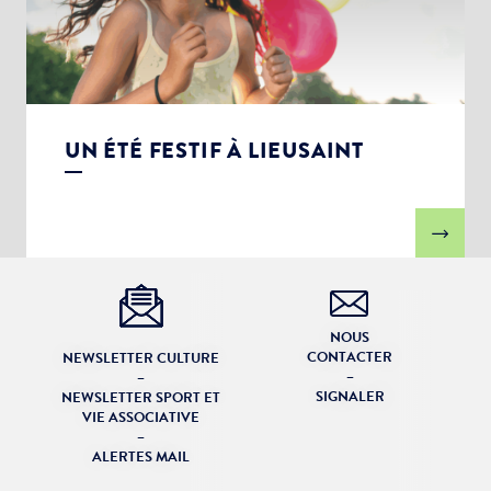
UN ÉTÉ FESTIF À LIEUSAINT
NOUS
CONTACTER
NEWSLETTER CULTURE
–
–
SIGNALER
NEWSLETTER SPORT ET
VIE ASSOCIATIVE
–
ALERTES MAIL