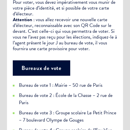
Pour voter, vous devez impérativement vous munir de
votre pièce d’identité, et si possible de votre carte
d’électeur.
Attention
: vous allez recevoir une nouvelle carte
d’électeur, reconnaissable avec son QR Code sur le
devant. C’est celle-ci qui vous permettra de voter. Si
vous ne l’avez pas reçu pour les élections, indiquez-le à
l’agent présent le jour J au bureau de vote, il vous
fournira une carte provisoire pour voter.
Bureaux de vote
Bureau de vote 1 : Mairie – 50 rue de Paris
Bureau de vote 2 : École de la Chasse – 2 rue de
Paris
Bureau de vote 3 : Groupe scolaire Le Petit Prince
– 7 boulevard Olympe de Gouges