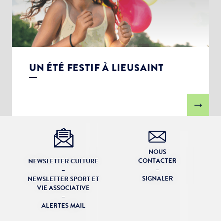
UN ÉTÉ FESTIF À LIEUSAINT
NOUS
CONTACTER
NEWSLETTER CULTURE
–
–
SIGNALER
NEWSLETTER SPORT ET
VIE ASSOCIATIVE
–
ALERTES MAIL