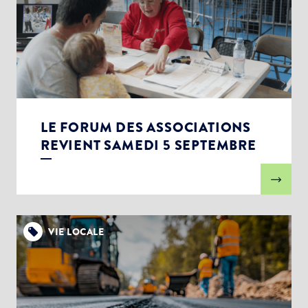
LE FORUM DES ASSOCIATIONS
REVIENT SAMEDI 5 SEPTEMBRE
VIE LOCALE