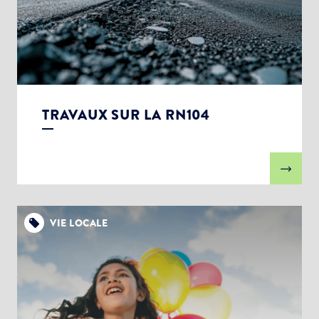
TRAVAUX SUR LA RN104
VIE LOCALE