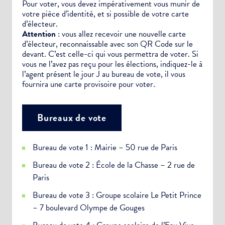
Pour voter, vous devez impérativement vous munir de
votre pièce d’identité, et si possible de votre carte
d’électeur.
Attention
: vous allez recevoir une nouvelle carte
d’électeur, reconnaissable avec son QR Code sur le
devant. C’est celle-ci qui vous permettra de voter. Si
vous ne l’avez pas reçu pour les élections, indiquez-le à
l’agent présent le jour J au bureau de vote, il vous
fournira une carte provisoire pour voter.
Bureaux de vote
Bureau de vote 1 : Mairie – 50 rue de Paris
Bureau de vote 2 : École de la Chasse – 2 rue de
Paris
Bureau de vote 3 : Groupe scolaire Le Petit Prince
– 7 boulevard Olympe de Gouges