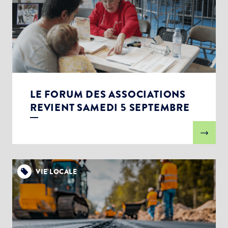
LE FORUM DES ASSOCIATIONS
REVIENT SAMEDI 5 SEPTEMBRE
VIE LOCALE