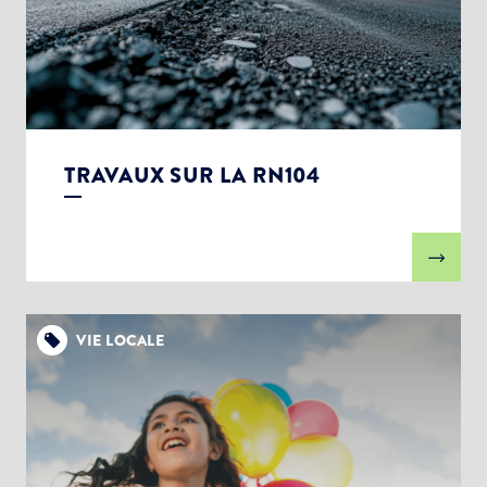
TRAVAUX SUR LA RN104
VIE LOCALE