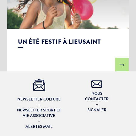
UN ÉTÉ FESTIF À LIEUSAINT
NOUS
CONTACTER
NEWSLETTER CULTURE
–
–
SIGNALER
NEWSLETTER SPORT ET
VIE ASSOCIATIVE
–
ALERTES MAIL