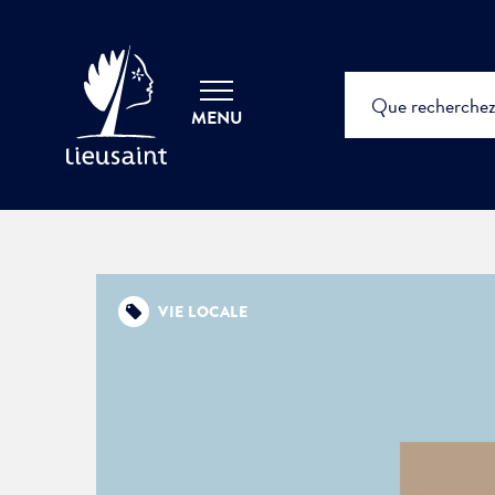
MENU
VIE LOCALE