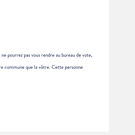
us ne pourrez pas vous rendre au bureau de vote,
autre commune que la vôtre. Cette personne