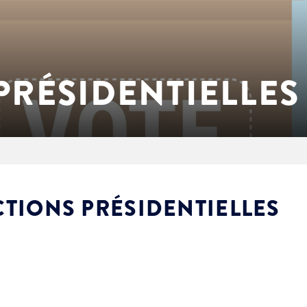
PRÉSIDENTIELLES
CTIONS PRÉSIDENTIELLES