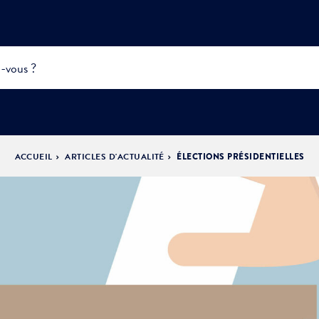
ACCUEIL
ARTICLES D'ACTUALITÉ
ÉLECTIONS PRÉSIDENTIELLES
INFOS
PRATIQUES &
ACTUALITÉS &
DÉMOCRATIE
DÉMARCHES
ÉVÈNEMENTS
LA VILLE
PARTICIPATIVE