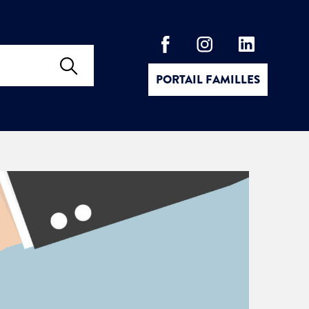
PORTAIL FAMILLES