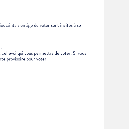
eusaintais en âge de voter sont invités à se
.
 celle-ci qui vous permettra de voter. Si vous
arte provisoire pour voter.