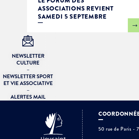
LE FORUM DES
ASSOCIATIONS REVIENT
SAMEDI 5 SEPTEMBRE
NEWSLETTER
CULTURE
–
NEWSLETTER SPORT
ET VIE ASSOCIATIVE
–
ALERTES MAIL
COORDONNÉ
50 rue de Paris - 