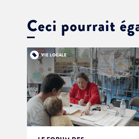
Ceci pourrait ég
VIE LOCALE