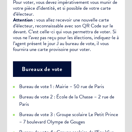
Pour voter, vous devez impérativement vous munir de
votre pièce d’identité, et si possible de votre carte
d’électeur.
Attention
: vous allez recevoir une nouvelle carte
d’électeur, reconnaissable avec son QR Code sur le
devant. C’est celle-ci qui vous permettra de voter. Si
vous ne l’avez pas reçu pour les élections, indiquez-le à
l’agent présent le jour J au bureau de vote, il vous
fournira une carte provisoire pour voter.
Bureaux de vote
Bureau de vote 1 : Mairie – 50 rue de Paris
Bureau de vote 2 : École de la Chasse – 2 rue de
Paris
Bureau de vote 3 : Groupe scolaire Le Petit Prince
– 7 boulevard Olympe de Gouges