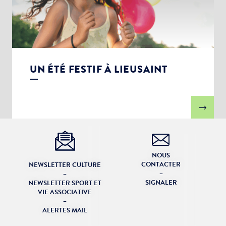
UN ÉTÉ FESTIF À LIEUSAINT
NOUS
CONTACTER
NEWSLETTER CULTURE
–
–
SIGNALER
NEWSLETTER SPORT ET
VIE ASSOCIATIVE
–
ALERTES MAIL