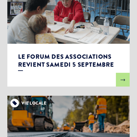
LE FORUM DES ASSOCIATIONS
REVIENT SAMEDI 5 SEPTEMBRE
VIE LOCALE