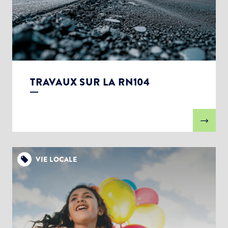
TRAVAUX SUR LA RN104
VIE LOCALE