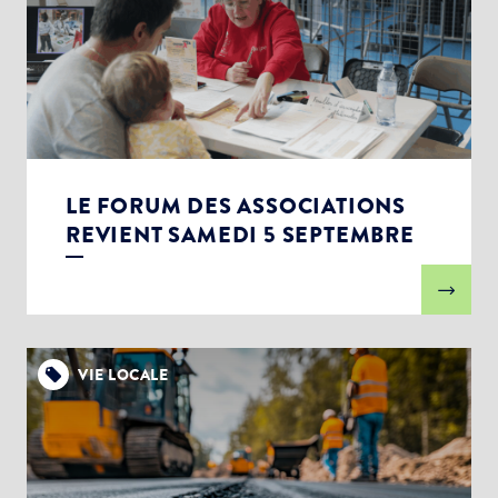
LE FORUM DES ASSOCIATIONS
REVIENT SAMEDI 5 SEPTEMBRE
VIE LOCALE