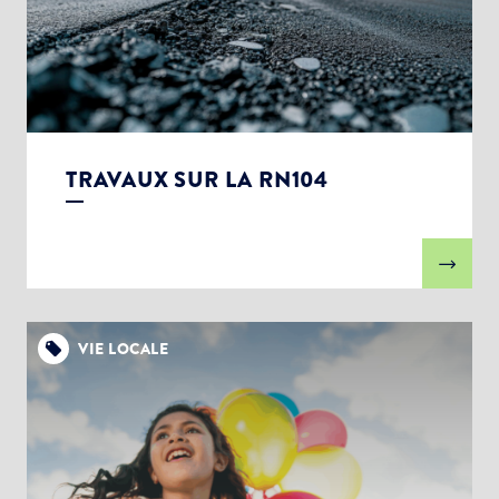
TRAVAUX SUR LA RN104
VIE LOCALE