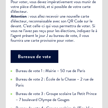
Pour voter, vous devez impérativement vous munir de
votre pièce d’identité, et si possible de votre carte
d’électeur.
Attention
: vous allez recevoir une nouvelle carte
d’électeur, reconnaissable avec son QR Code sur le
devant. C’est celle-ci qui vous permettra de voter. Si
vous ne l’avez pas reçu pour les élections, indiquez-le à
l’agent présent le jour J au bureau de vote, il vous
fournira une carte provisoire pour voter.
Bureaux de vote
Bureau de vote 1 : Mairie – 50 rue de Paris
Bureau de vote 2 : École de la Chasse – 2 rue de
Paris
Bureau de vote 3 : Groupe scolaire Le Petit Prince
– 7 boulevard Olympe de Gouges