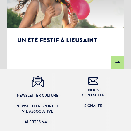
UN ÉTÉ FESTIF À LIEUSAINT
NOUS
CONTACTER
NEWSLETTER CULTURE
–
–
SIGNALER
NEWSLETTER SPORT ET
VIE ASSOCIATIVE
–
ALERTES MAIL