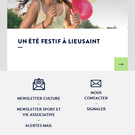
UN ÉTÉ FESTIF À LIEUSAINT
NOUS
CONTACTER
NEWSLETTER CULTURE
–
–
SIGNALER
NEWSLETTER SPORT ET
VIE ASSOCIATIVE
–
ALERTES MAIL