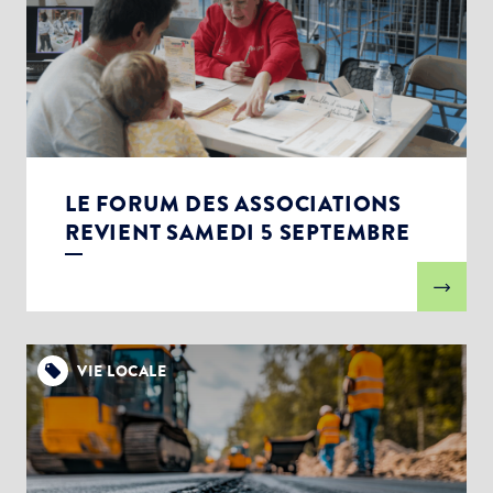
LE FORUM DES ASSOCIATIONS
REVIENT SAMEDI 5 SEPTEMBRE
VIE LOCALE