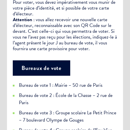
Pour voter, vous devez impérativement vous munir de
votre pièce d’identité, et si possible de votre carte
d’électeur.
Attention
: vous allez recevoir une nouvelle carte
d’électeur, reconnaissable avec son QR Code sur le
devant. C’est celle-ci qui vous permettra de voter. Si
vous ne l’avez pas reçu pour les élections, indiquez-le à
l’agent présent le jour J au bureau de vote, il vous
fournira une carte provisoire pour voter.
Bureaux de vote
Bureau de vote 1 : Mairie – 50 rue de Paris
Bureau de vote 2 : École de la Chasse – 2 rue de
Paris
Bureau de vote 3 : Groupe scolaire Le Petit Prince
– 7 boulevard Olympe de Gouges