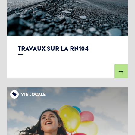
TRAVAUX SUR LA RN104
VIE LOCALE