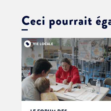
Ceci pourrait ég
VIE LOCALE