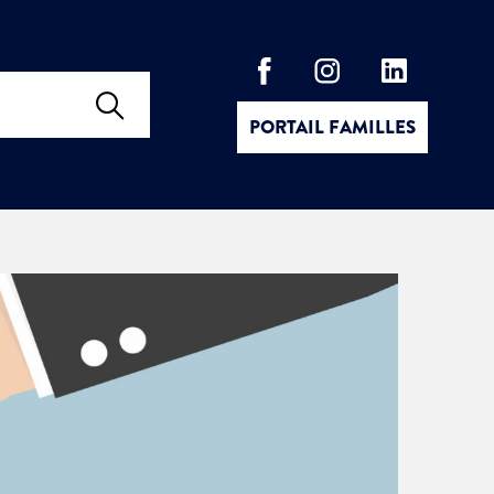
PORTAIL FAMILLES