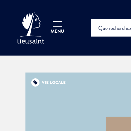
MENU
VIE LOCALE