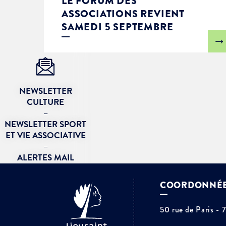
LE FORUM DES
ASSOCIATIONS REVIENT
SAMEDI 5 SEPTEMBRE
NEWSLETTER
CULTURE
–
NEWSLETTER SPORT
ET VIE ASSOCIATIVE
–
ALERTES MAIL
COORDONNÉ
50 rue de Paris - 