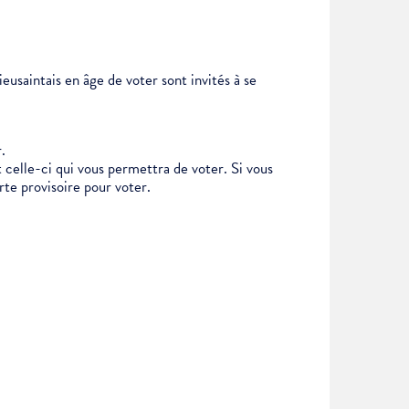
eusaintais en âge de voter sont invités à se
.
 celle-ci qui vous permettra de voter. Si vous
arte provisoire pour voter.