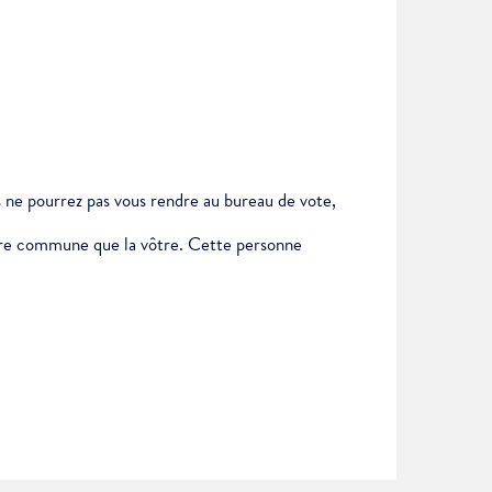
us ne pourrez pas vous rendre au bureau de vote,
autre commune que la vôtre. Cette personne