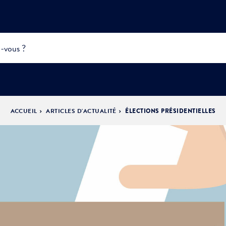
ACCUEIL
ARTICLES D'ACTUALITÉ
ÉLECTIONS PRÉSIDENTIELLES
INFOS
PRATIQUES &
ACTUALITÉS &
DÉMOCRATIE
DÉMARCHES
ÉVÈNEMENTS
LA VILLE
PARTICIPATIVE