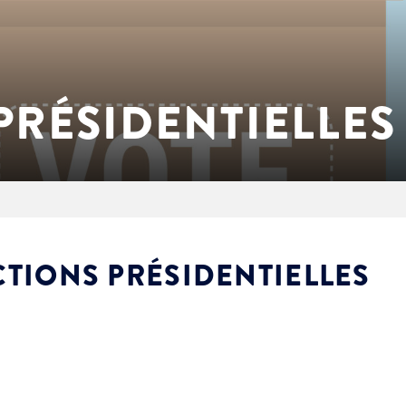
PRÉSIDENTIELLES
CTIONS PRÉSIDENTIELLES