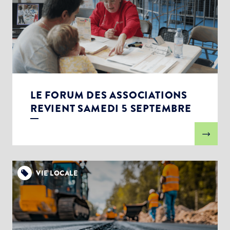
LE FORUM DES ASSOCIATIONS
REVIENT SAMEDI 5 SEPTEMBRE
VIE LOCALE