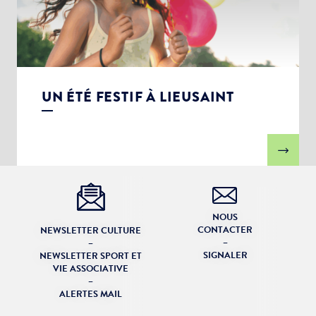
UN ÉTÉ FESTIF À LIEUSAINT
NOUS
CONTACTER
NEWSLETTER CULTURE
–
–
SIGNALER
NEWSLETTER SPORT ET
VIE ASSOCIATIVE
–
ALERTES MAIL