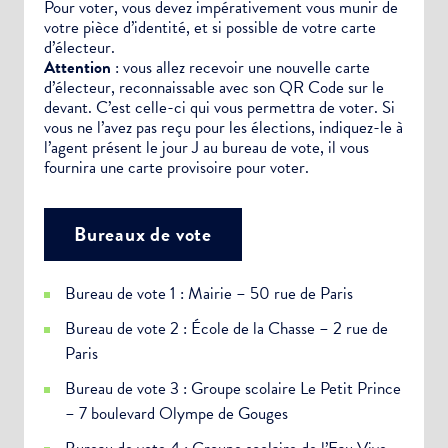
Pour voter, vous devez impérativement vous munir de
votre pièce d’identité, et si possible de votre carte
d’électeur.
Attention
: vous allez recevoir une nouvelle carte
d’électeur, reconnaissable avec son QR Code sur le
devant. C’est celle-ci qui vous permettra de voter. Si
vous ne l’avez pas reçu pour les élections, indiquez-le à
l’agent présent le jour J au bureau de vote, il vous
fournira une carte provisoire pour voter.
Bureaux de vote
Bureau de vote 1 : Mairie – 50 rue de Paris
Bureau de vote 2 : École de la Chasse – 2 rue de
Paris
Bureau de vote 3 : Groupe scolaire Le Petit Prince
– 7 boulevard Olympe de Gouges