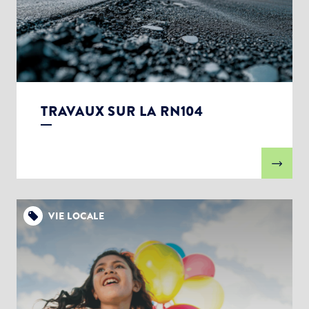
TRAVAUX SUR LA RN104
VIE LOCALE