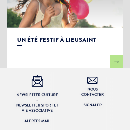
UN ÉTÉ FESTIF À LIEUSAINT
NOUS
CONTACTER
NEWSLETTER CULTURE
–
–
SIGNALER
NEWSLETTER SPORT ET
VIE ASSOCIATIVE
–
ALERTES MAIL