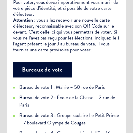
Pour voter, vous devez impérativement vous munir de
votre pièce d’identité, et si possible de votre carte
d’électeur.
Attention
: vous allez recevoir une nouvelle carte
d’électeur, reconnaissable avec son QR Code sur le
devant. C’est celle-ci qui vous permettra de voter. Si
vous ne l’avez pas reçu pour les élections, indiquez-le à
l’agent présent le jour J au bureau de vote, il vous
fournira une carte provisoire pour voter.
Bureaux de vote
Bureau de vote 1 : Mairie – 50 rue de Paris
Bureau de vote 2 : École de la Chasse – 2 rue de
Paris
Bureau de vote 3 : Groupe scolaire Le Petit Prince
– 7 boulevard Olympe de Gouges