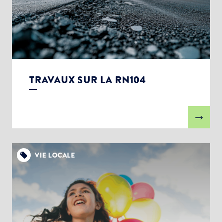
TRAVAUX SUR LA RN104
VIE LOCALE