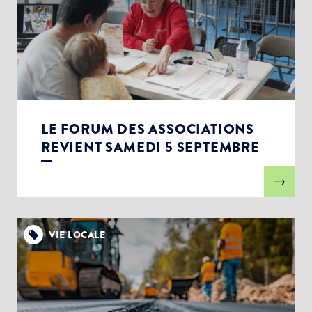
LE FORUM DES ASSOCIATIONS
REVIENT SAMEDI 5 SEPTEMBRE
VIE LOCALE