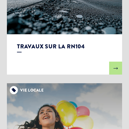
TRAVAUX SUR LA RN104
VIE LOCALE