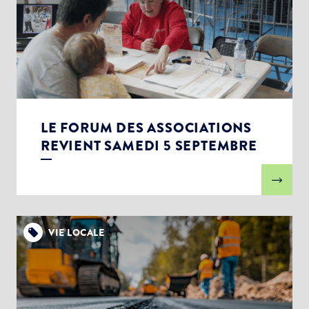
LE FORUM DES ASSOCIATIONS
REVIENT SAMEDI 5 SEPTEMBRE
VIE LOCALE