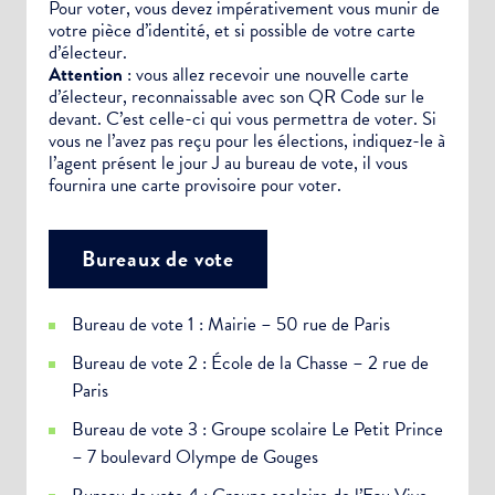
Pour voter, vous devez impérativement vous munir de
votre pièce d’identité, et si possible de votre carte
d’électeur.
Attention
: vous allez recevoir une nouvelle carte
d’électeur, reconnaissable avec son QR Code sur le
devant. C’est celle-ci qui vous permettra de voter. Si
vous ne l’avez pas reçu pour les élections, indiquez-le à
l’agent présent le jour J au bureau de vote, il vous
fournira une carte provisoire pour voter.
Bureaux de vote
Bureau de vote 1 : Mairie – 50 rue de Paris
Bureau de vote 2 : École de la Chasse – 2 rue de
Paris
Bureau de vote 3 : Groupe scolaire Le Petit Prince
– 7 boulevard Olympe de Gouges