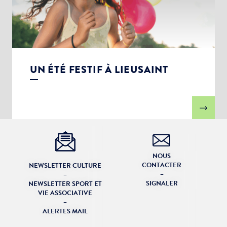
UN ÉTÉ FESTIF À LIEUSAINT
NOUS
CONTACTER
NEWSLETTER CULTURE
–
–
SIGNALER
NEWSLETTER SPORT ET
VIE ASSOCIATIVE
–
ALERTES MAIL