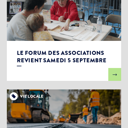
LE FORUM DES ASSOCIATIONS
REVIENT SAMEDI 5 SEPTEMBRE
VIE LOCALE