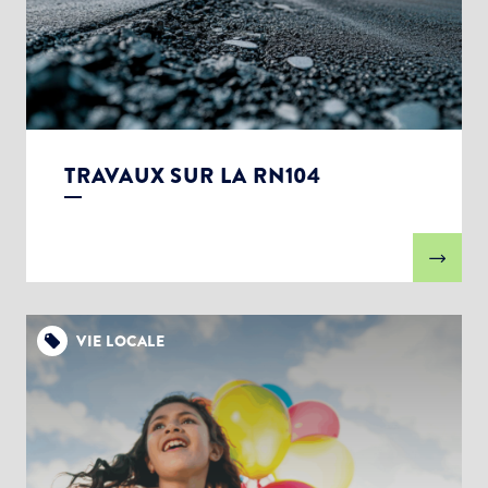
TRAVAUX SUR LA RN104
VIE LOCALE