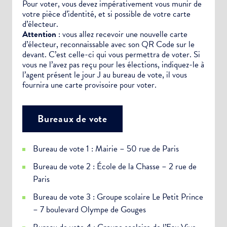
Pour voter, vous devez impérativement vous munir de
votre pièce d’identité, et si possible de votre carte
d’électeur.
Attention
: vous allez recevoir une nouvelle carte
d’électeur, reconnaissable avec son QR Code sur le
devant. C’est celle-ci qui vous permettra de voter. Si
vous ne l’avez pas reçu pour les élections, indiquez-le à
l’agent présent le jour J au bureau de vote, il vous
fournira une carte provisoire pour voter.
Bureaux de vote
Bureau de vote 1 : Mairie – 50 rue de Paris
Bureau de vote 2 : École de la Chasse – 2 rue de
Paris
Bureau de vote 3 : Groupe scolaire Le Petit Prince
– 7 boulevard Olympe de Gouges