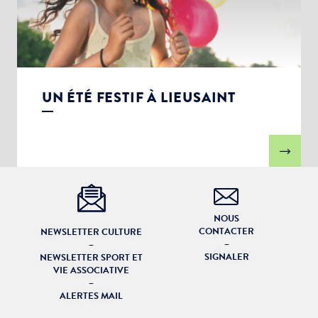
UN ÉTÉ FESTIF À LIEUSAINT
NOUS
CONTACTER
NEWSLETTER CULTURE
–
–
SIGNALER
NEWSLETTER SPORT ET
VIE ASSOCIATIVE
–
ALERTES MAIL