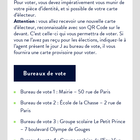
Pour voter, vous devez impérativement vous munir de
votre pièce d’identité, et si possible de votre carte
d’électeur.
Attention
: vous allez recevoir une nouvelle carte
d’électeur, reconnaissable avec son QR Code sur le
devant. C’est celle-ci qui vous permettra de voter. Si
vous ne l’avez pas reçu pour les élections, indiquez-le à
l’agent présent le jour J au bureau de vote, il vous
fournira une carte provisoire pour voter.
Bureaux de vote
Bureau de vote 1 : Mairie – 50 rue de Paris
Bureau de vote 2 : École de la Chasse – 2 rue de
Paris
Bureau de vote 3 : Groupe scolaire Le Petit Prince
– 7 boulevard Olympe de Gouges