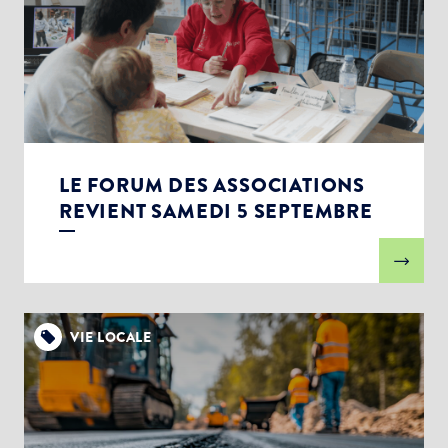
LE FORUM DES ASSOCIATIONS
REVIENT SAMEDI 5 SEPTEMBRE
VIE LOCALE