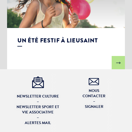
UN ÉTÉ FESTIF À LIEUSAINT
NOUS
CONTACTER
NEWSLETTER CULTURE
–
–
SIGNALER
NEWSLETTER SPORT ET
VIE ASSOCIATIVE
–
ALERTES MAIL