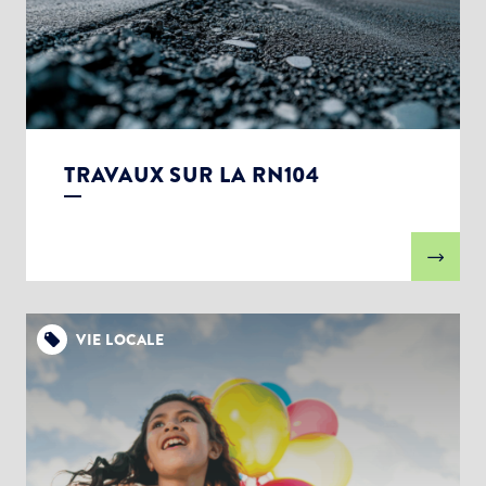
TRAVAUX SUR LA RN104
VIE LOCALE