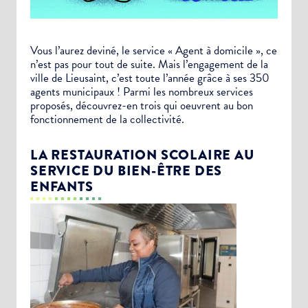
Vous l’aurez deviné, le service « Agent à domicile », ce
n’est pas pour tout de suite. Mais l’engagement de la
ville de Lieusaint, c’est toute l’année grâce à ses 350
agents municipaux ! Parmi les nombreux services
proposés, découvrez-en trois qui oeuvrent au bon
fonctionnement de la collectivité.
LA RESTAURATION SCOLAIRE AU
SERVICE DU BIEN-ÊTRE DES
ENFANTS