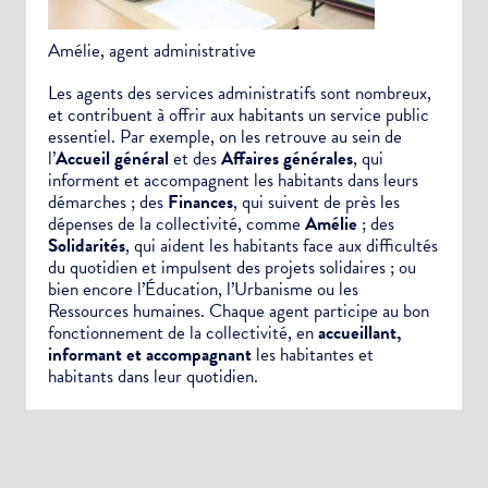
Newsletter Sport et Vie associative
Amélie, agent administrative
Les agents des services administratifs sont nombreux,
et contribuent à offrir aux habitants un service public
essentiel. Par exemple, on les retrouve au sein de
l’
Accueil général
et des
Affaires générales
, qui
informent et accompagnent les habitants dans leurs
démarches ; des
Finances
, qui suivent de près les
dépenses de la collectivité, comme
Amélie
; des
Solidarités
, qui aident les habitants face aux difficultés
du quotidien et impulsent des projets solidaires ; ou
bien encore l’Éducation, l’Urbanisme ou les
Ressources humaines. Chaque agent participe au bon
fonctionnement de la collectivité, en
accueillant,
informant et accompagnant
les habitantes et
habitants dans leur quotidien.