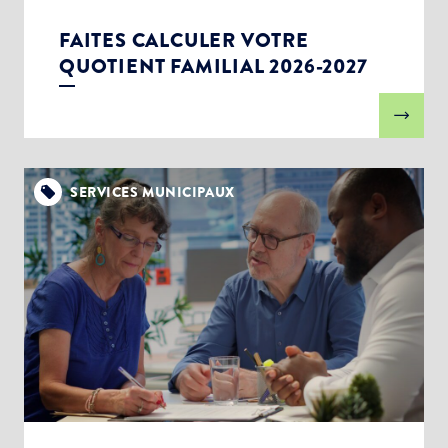
FAITES CALCULER VOTRE
QUOTIENT FAMILIAL 2026-2027
SERVICES MUNICIPAUX