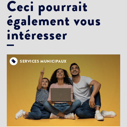
Ceci pourrait
également vous
intéresser
SERVICES MUNICIPAUX