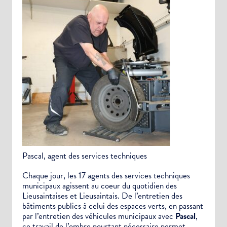
Pascal, agent des services techniques
Chaque jour, les 17 agents des services techniques
municipaux agissent au coeur du quotidien des
Lieusaintaises et Lieusaintais. De l’entretien des
bâtiments publics à celui des espaces verts, en passant
par l’entretien des véhicules municipaux avec
Pascal
,
ce travail de l’ombre pourtant nécessaire permet