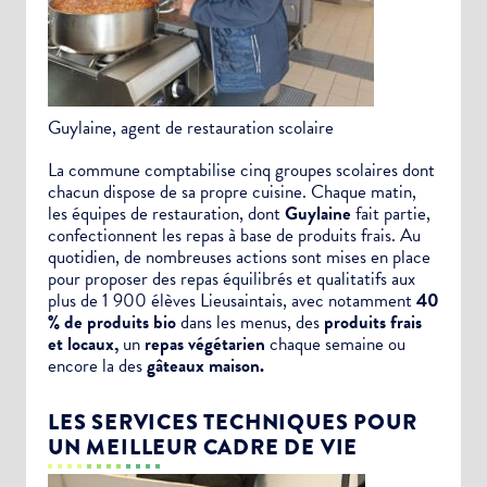
Guylaine, agent de restauration scolaire
La commune comptabilise cinq groupes scolaires dont
chacun dispose de sa propre cuisine. Chaque matin,
les équipes de restauration, dont
Guylaine
fait partie,
confectionnent les repas à base de produits frais. Au
quotidien, de nombreuses actions sont mises en place
pour proposer des repas équilibrés et qualitatifs aux
plus de 1 900 élèves Lieusaintais, avec notamment
40
% de produits bio
dans les menus, des
produits frais
et locaux,
un
repas végétarien
chaque semaine ou
encore la des
gâteaux maison.
LES SERVICES TECHNIQUES POUR
UN MEILLEUR CADRE DE VIE