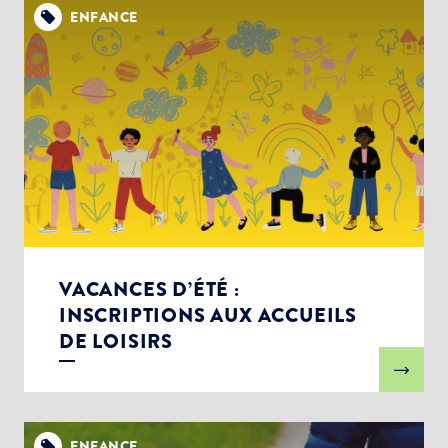
ENFANCE
VACANCES D’ÉTÉ :
INSCRIPTIONS AUX ACCUEILS
DE LOISIRS
ENFANCE