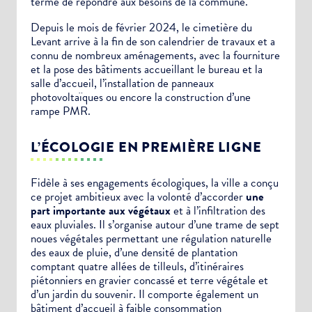
terme de répondre aux besoins de la commune.
Depuis le mois de février 2024, le cimetière du
Levant arrive à la fin de son calendrier de travaux et a
connu de nombreux aménagements, avec la fourniture
et la pose des bâtiments accueillant le bureau et la
salle d’accueil, l’installation de panneaux
photovoltaïques ou encore la construction d’une
rampe PMR.
L’ÉCOLOGIE EN PREMIÈRE LIGNE
Fidèle à ses engagements écologiques, la ville a conçu
ce projet ambitieux avec la volonté d’accorder
une
part importante aux végétaux
et à l’infiltration des
eaux pluviales. Il s’organise autour d’une trame de sept
noues végétales permettant une régulation naturelle
des eaux de pluie, d’une densité de plantation
comptant quatre allées de tilleuls, d’itinéraires
piétonniers en gravier concassé et terre végétale et
d’un jardin du souvenir. Il comporte également un
bâtiment d’accueil à faible consommation