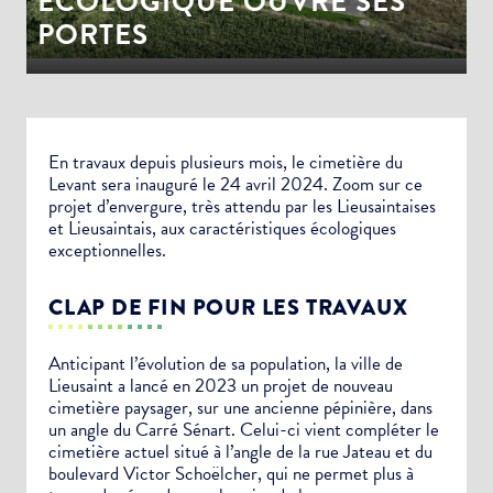
ÉCOLOGIQUE OUVRE SES
PORTES
En travaux depuis plusieurs mois, le cimetière du
Levant sera inauguré le 24 avril 2024. Zoom sur ce
projet d’envergure, très attendu par les Lieusaintaises
et Lieusaintais, aux caractéristiques écologiques
exceptionnelles.
CLAP DE FIN POUR LES TRAVAUX
Anticipant l’évolution de sa population, la ville de
Lieusaint a lancé en 2023 un projet de nouveau
cimetière paysager, sur une ancienne pépinière, dans
un angle du Carré Sénart. Celui-ci vient compléter le
cimetière actuel situé à l’angle de la rue Jateau et du
boulevard Victor Schoëlcher, qui ne permet plus à