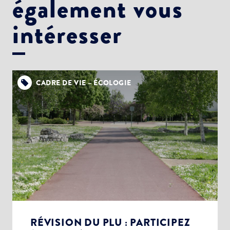
également vous
intéresser
CADRE DE VIE – ÉCOLOGIE
RÉVISION DU PLU : PARTICIPEZ