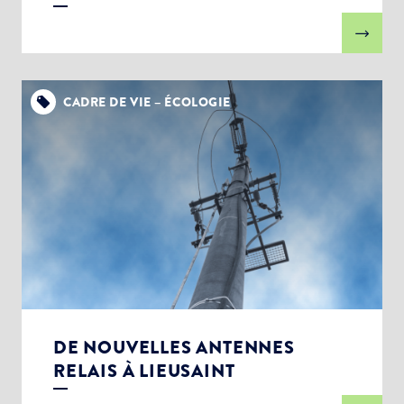
CADRE DE VIE – ÉCOLOGIE
DE NOUVELLES ANTENNES
RELAIS À LIEUSAINT