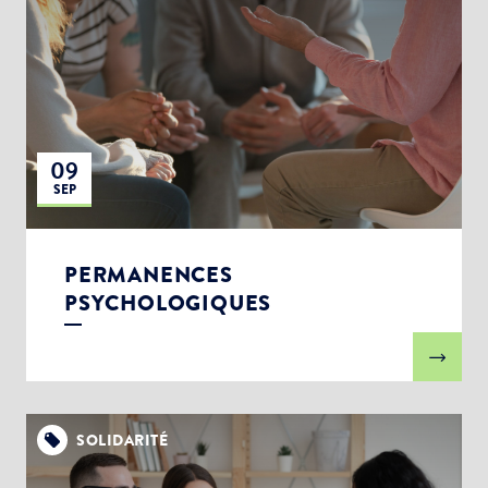
09
SEP
PERMANENCES
PSYCHOLOGIQUES
SOLIDARITÉ