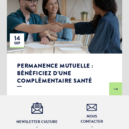
14
SEP
PERMANENCE MUTUELLE :
BÉNÉFICIEZ D’UNE
COMPLÉMENTAIRE SANTÉ
NOUS
CONTACTER
NEWSLETTER CULTURE
–
–