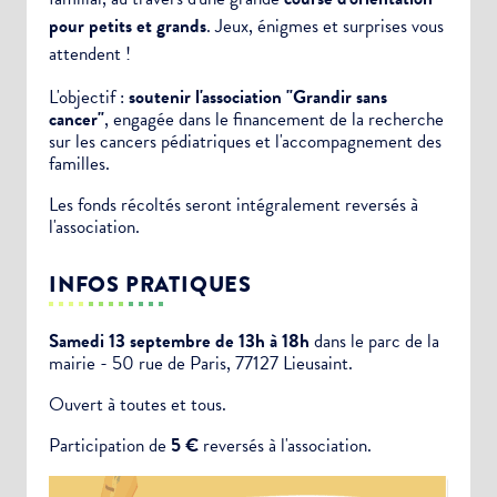
pour petits et grands
. Jeux, énigmes et surprises vous
attendent !
L'objectif :
soutenir l'association "Grandir sans
cancer"
, engagée dans le financement de la recherche
sur les cancers pédiatriques et l'accompagnement des
familles.
Les fonds récoltés seront intégralement reversés à
l'association.
INFOS PRATIQUES
Samedi 13 septembre de 13h à 18h
dans le parc de la
mairie - 50 rue de Paris, 77127 Lieusaint.
Ouvert à toutes et tous.
Participation de
5 €
reversés à l'association.