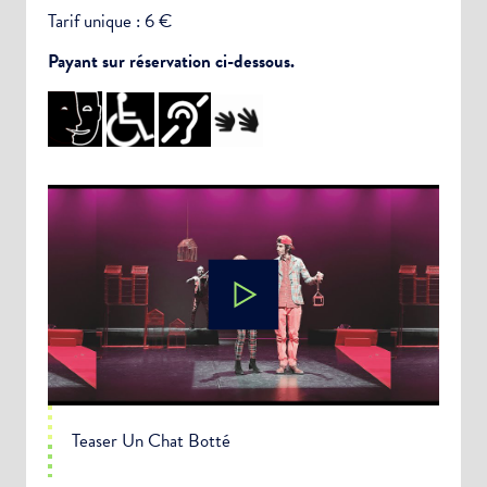
Tarif unique : 6 €
Payant sur réservation ci-dessous.
Teaser Un Chat Botté