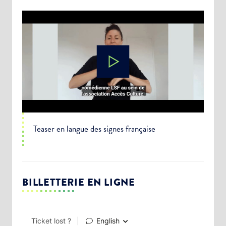
Teaser en langue des signes française
BILLETTERIE EN LIGNE