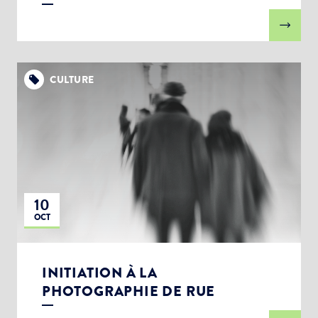
CULTURE
10
OCT
INITIATION À LA
PHOTOGRAPHIE DE RUE