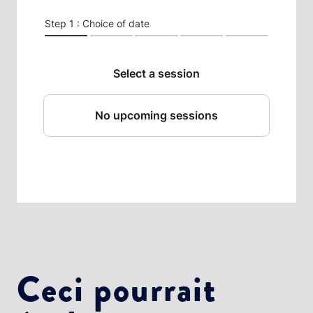
Choisissez votre abonnement :
Alertes Mail
Newsletter Culture
Newsletter Sport et Vie associative
Ceci pourrait