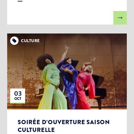
CULTURE
03
OCT
SOIRÉE D’OUVERTURE SAISON
CULTURELLE