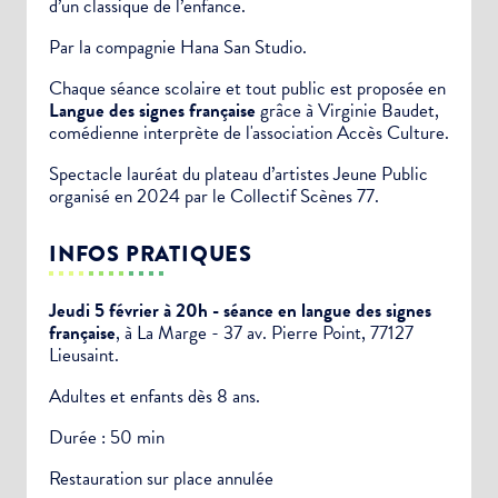
d’un classique de l’enfance.
Par la compagnie Hana San Studio.
Chaque séance scolaire et tout public est proposée en
Langue des signes française
grâce à Virginie Baudet,
comédienne interprète de l'association Accès Culture.
Spectacle lauréat du plateau d’artistes Jeune Public
organisé en 2024 par le Collectif Scènes 77.
INFOS PRATIQUES
Jeudi 5 février à 20h - séance en langue des signes
française
, à La Marge - 37 av. Pierre Point, 77127
Lieusaint.
Adultes et enfants dès 8 ans.
Durée : 50 min
Restauration sur place annulée