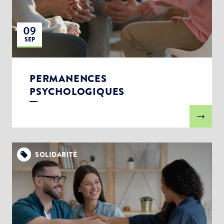
09
SEP
PERMANENCES
PSYCHOLOGIQUES
SOLIDARITÉ