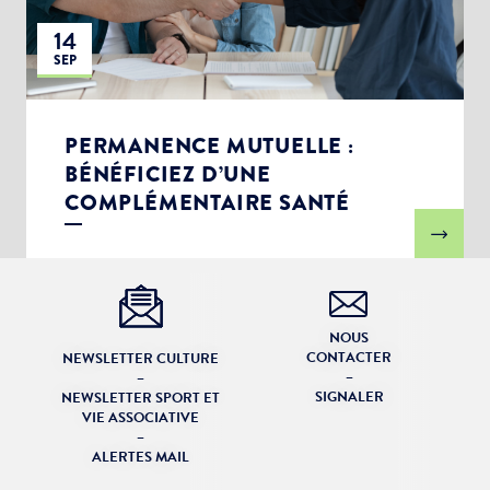
14
SEP
PERMANENCE MUTUELLE :
BÉNÉFICIEZ D’UNE
COMPLÉMENTAIRE SANTÉ
NOUS
CONTACTER
NEWSLETTER CULTURE
–
–
SIGNALER
NEWSLETTER SPORT ET
VIE ASSOCIATIVE
–
ALERTES MAIL