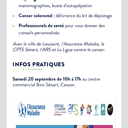
mammographies, buste d’autopalpation
Cancer colorectal
: délivrance du kit de dépistage
Professionnels de santé
pour vous donner des
conseils personnalisés
Avec la ville de Lieusaint, l'Assurance Maladie, la
CPTS Sénart, l'ARS et La Ligue contre le cancer.
INFOS PRATIQUES
Samedi 20 septembre de 10h à 17h
au centre
commercial Bois Sénart, Cesson.