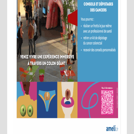
Choisissez votre abonnement :