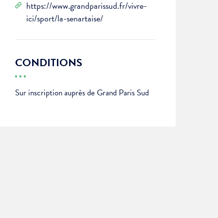
https://www.grandparissud.fr/vivre-
ici/sport/la-senartaise/
CONDITIONS
Sur inscription auprès de Grand Paris Sud