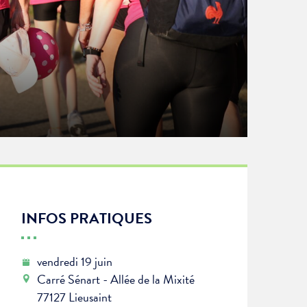
INFOS PRATIQUES
vendredi 19 juin
Carré Sénart - Allée de la Mixité
77127 Lieusaint