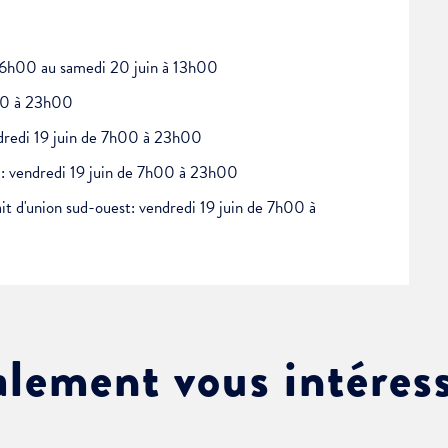
 à 6h00 au samedi 20 juin à 13h00
h00 à 23h00
ndredi 19 juin de 7h00 à 23h00
 : vendredi 19 juin de 7h00 à 23h00
t d'union sud-ouest: vendredi 19 juin de 7h00 à
alement vous intéres