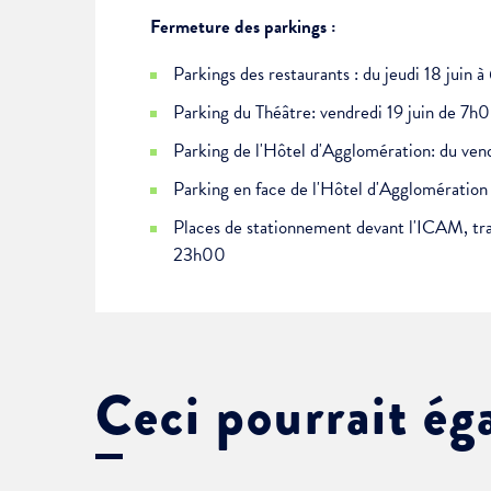
Fermeture des parkings :
Parkings des restaurants : du jeudi 18 juin
Parking du Théâtre: vendredi 19 juin de 7
Parking de l'Hôtel d'Agglomération: du ve
Parking en face de l'Hôtel d'Agglomération
Places de stationnement devant l'ICAM, trai
23h00
Ceci pourrait ég