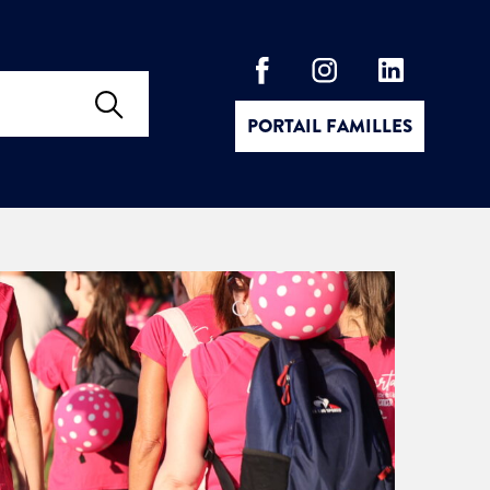
PORTAIL FAMILLES