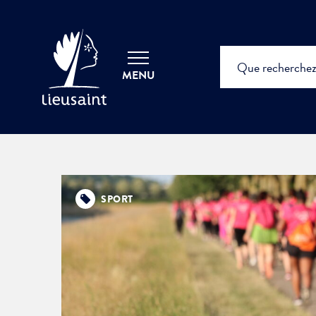
MENU
SPORT