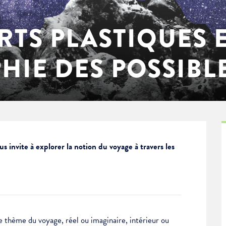
RTS PLASTIQUES 
IE DES POSSIBL
 invite à explorer la notion du voyage à travers les
le thème du voyage, réel ou imaginaire, intérieur ou