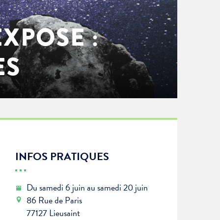
EXPOSE :
ES
INFOS PRATIQUES
Du samedi 6 juin au samedi 20 juin
86 Rue de Paris
77127 Lieusaint