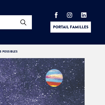
PORTAIL FAMILLES
S POSSIBLES