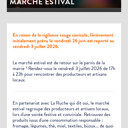
MARCHÉ ESTIVAL
En raison de la vigilance rouge canicule, l'événement
initialement prévu le vendredi 26 juin est reporté au
vendredi 3 juillet 2026.
Le marché estival est de retour sur le parvis de la
mairie ! Rendez-vous le vendredi 3 juillet 2026 de 17h
à 23h pour rencontrer des producteurs et artisans
locaux.
En partenariat avec La Ruche qui dit oui, le marché
estival regroupe des producteurs et artisans locaux,
lors d'une soirée festive et conviviale. Retrouvez des
produits issus d'une consommation responsable :
fromage, légumes, thé, miel, textiles, bijoux... de quoi