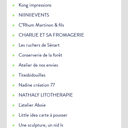
Kong impressions
NIINIIEVENTS
C’Rhum Martinon & fils
CHARLIE ET SA FROMAGERIE
Les ruchers de Sénart
Conserverie de la forêt
Atelier de nos envies
Titesbidouilles
Nadine création 77
NATHALY LITOTHERAPIE
L'atelier Aboie
Little idea carte à pousser
Une sculpture, un nid ls