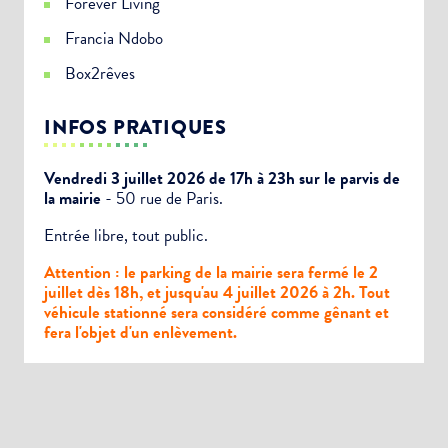
Forever Living
Newsletter Sport et Vie associative
Francia Ndobo
Box2rêves
INFOS PRATIQUES
Vendredi 3 juillet 2026 de 17h à 23h sur le parvis de
la mairie
- 50 rue de Paris.
Entrée libre, tout public.
Attention : le parking de la mairie sera fermé le 2
juillet dès 18h, et jusqu'au 4 juillet 2026 à 2h. Tout
véhicule stationné sera considéré comme gênant et
fera l'objet d'un enlèvement.