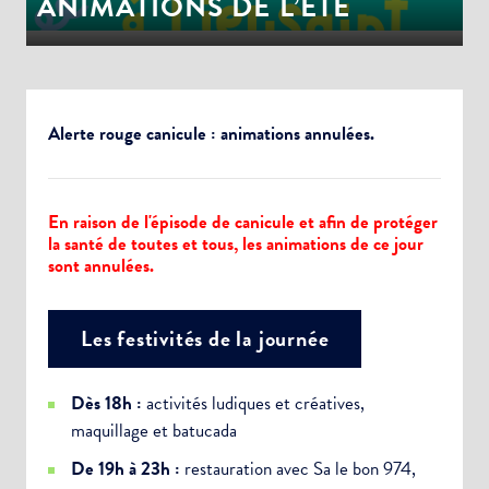
ANIMATIONS DE L’ÉTÉ
Alerte rouge canicule : animations annulées.
En raison de l'épisode de canicule et afin de protéger
la santé de toutes et tous, les animations de ce jour
sont annulées.
Les festivités de la journée
Dès 18h :
activités ludiques et créatives,
maquillage et batucada
De 19h à 23h :
restauration avec Sa le bon 974,