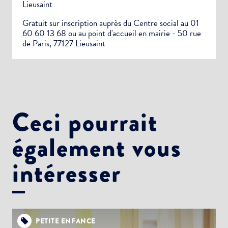
Lieusaint
Gratuit sur inscription auprès du Centre social au 01
60 60 13 68 ou au point d'accueil en mairie - 50 rue
de Paris, 77127 Lieusaint
Ceci pourrait
également vous
intéresser
PETITE ENFANCE