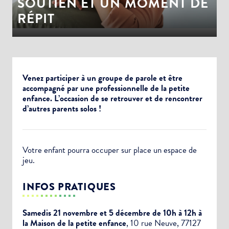
SOUTIEN ET UN MOMENT DE
RÉPIT
Venez participer à un groupe de parole et être
accompagné par une professionnelle de la petite
enfance. L’occasion de se retrouver et de rencontrer
d’autres parents solos !
Votre enfant pourra occuper sur place un espace de
jeu.
INFOS PRATIQUES
Samedis 21 novembre et 5 décembre de 10h à 12h à
la Maison de la petite enfance
, 10 rue Neuve, 77127