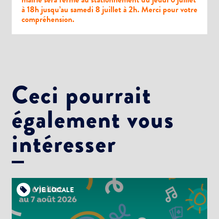
à 18h jusqu’au samedi 8 juillet à 2h. Merci pour votre
compréhension.
Ceci pourrait
également vous
intéresser
VIE LOCALE