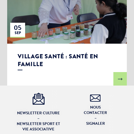
05
SEP
VILLAGE SANTÉ : SANTÉ EN
FAMILLE
NOUS
CONTACTER
NEWSLETTER CULTURE
–
–
SIGNALER
NEWSLETTER SPORT ET
VIE ASSOCIATIVE