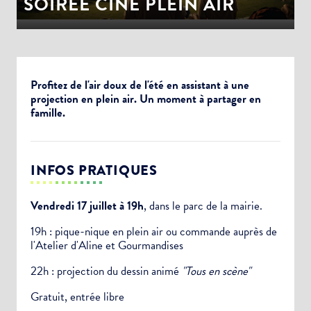
SOIRÉE CINÉ PLEIN AIR
Profitez de l'air doux de l'été en assistant à une
projection en plein air. Un moment à partager en
famille.
INFOS PRATIQUES
Vendredi 17 juillet à 19h
, dans le parc de la mairie.
19h : pique-nique en plein air ou commande auprès de
l'Atelier d'Aline et Gourmandises
22h : projection du dessin animé
"Tous en scène"
Gratuit, entrée libre