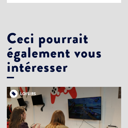
Ceci pourrait
également vous
intéresser
LOISIRS