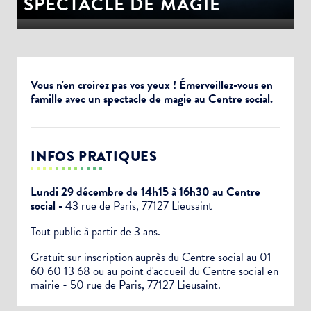
SPECTACLE DE MAGIE
Vous n'en croirez pas vos yeux ! Émerveillez-vous en
famille avec un spectacle de magie au Centre social.
INFOS PRATIQUES
Lundi 29 décembre de 14h15 à 16h30 au Centre
social -
43 rue de Paris, 77127 Lieusaint
Tout public à partir de 3 ans.
Gratuit sur inscription auprès du Centre social au 01
60 60 13 68 ou au point d'accueil du Centre social en
mairie - 50 rue de Paris, 77127 Lieusaint.