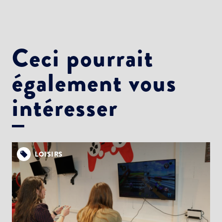
Ceci pourrait
également vous
intéresser
LOISIRS