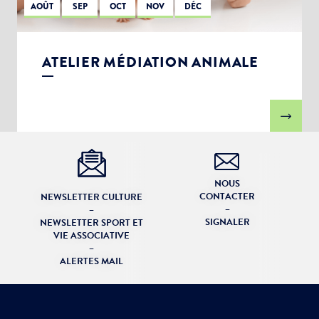
AOÛT
SEP
OCT
NOV
DÉC
ATELIER MÉDIATION ANIMALE
NOUS
CONTACTER
NEWSLETTER CULTURE
–
–
SIGNALER
NEWSLETTER SPORT ET
VIE ASSOCIATIVE
–
ALERTES MAIL