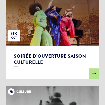
03
OCT
SOIRÉE D’OUVERTURE SAISON
CULTURELLE
CULTURE