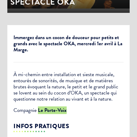
SPECTACLE OKA
Immergez dans un cocon de douceur pour petits et
grands avec le spectacle OKA, mercredi 1er avril à La
Marge.
À mi-chemin entre installation et sieste musicale,
entourés de sonorités, de musique et de matières
brutes évoquant la nature, le petit et le grand public
se lovent au sein du cocon d’OKA, un spectacle qui
questionne notre relation au vivant et à la nature.
Compagnie
Le Porte-Voix
INFOS PRATIQUES