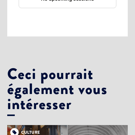
Ceci pourrait
également vous
intéresser
CULTURE