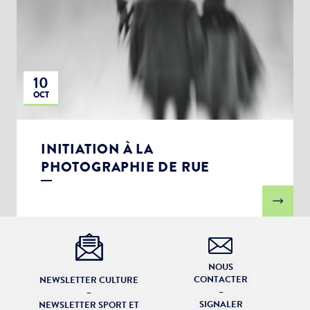
10
OCT
INITIATION À LA
PHOTOGRAPHIE DE RUE
NOUS
CONTACTER
NEWSLETTER CULTURE
–
–
SIGNALER
NEWSLETTER SPORT ET