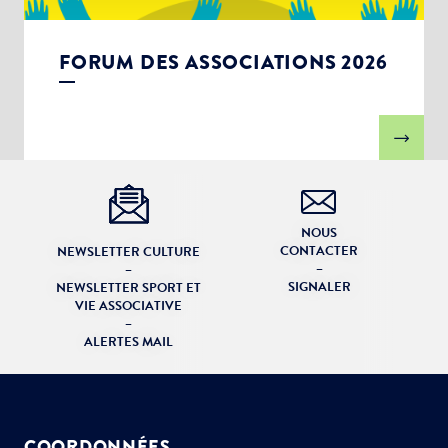
FORUM DES ASSOCIATIONS 2026
NOUS
CONTACTER
NEWSLETTER CULTURE
–
–
SIGNALER
NEWSLETTER SPORT ET
VIE ASSOCIATIVE
–
ALERTES MAIL
COORDONNÉES