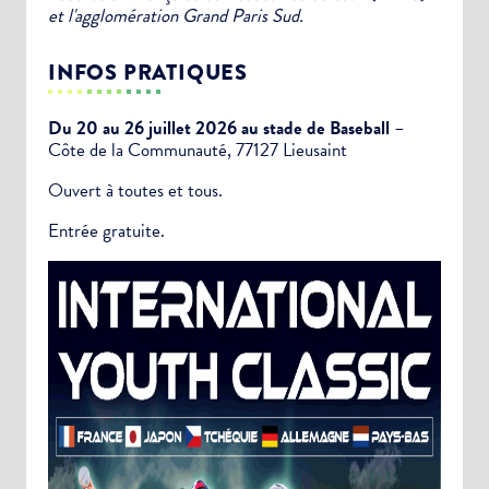
et l'agglomération Grand Paris Sud.
INFOS PRATIQUES
Du 20 au 26 juillet 2026 au stade de Baseball
–
Côte de la Communauté, 77127 Lieusaint
Ouvert à toutes et tous.
Entrée gratuite.