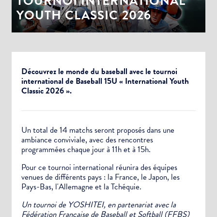
TOURNOI INTERNATIONAL
YOUTH CLASSIC 2026
Découvrez le monde du baseball avec le tournoi
international de Baseball 15U « International Youth
Classic 2026 ».
Un total de 14 matchs seront proposés dans une
ambiance conviviale, avec des rencontres
programmées chaque jour à 11h et à 15h.
Pour ce tournoi international réunira des équipes
venues de différents pays : la France, le Japon, les
Pays-Bas, l'Allemagne et la Tchéquie.
Un tournoi de YOSHITEI, en partenariat avec la
Fédération Française de Baseball et Softball (FFBS)