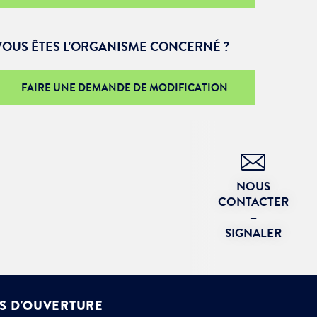
VOUS ÊTES L'ORGANISME CONCERNÉ ?
FAIRE UNE DEMANDE DE MODIFICATION
NOUS
CONTACTER
–
SIGNALER
S D'OUVERTURE