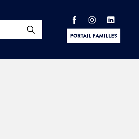
PORTAIL FAMILLES