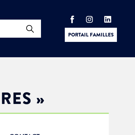
PORTAIL FAMILLES
ÈRES »