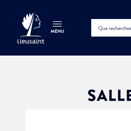
MENU
SALLE