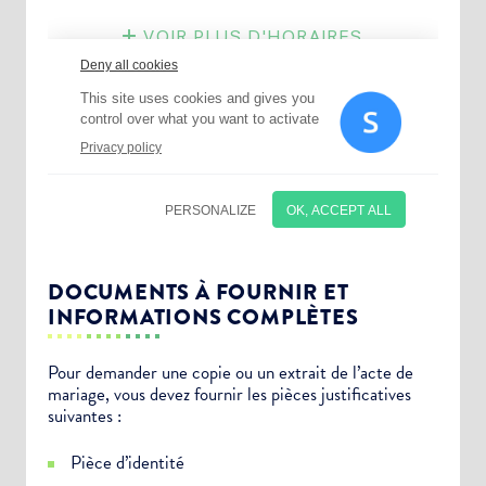
DOCUMENTS À FOURNIR ET
INFORMATIONS COMPLÈTES
Pour demander une copie ou un extrait de l’acte de
mariage, vous devez fournir les pièces justificatives
suivantes :
Pièce d’identité