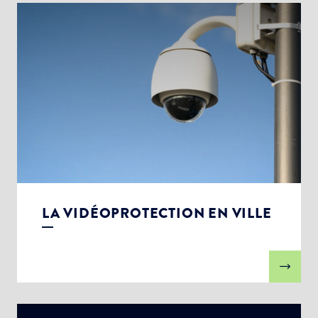
LA VIDÉOPROTECTION EN VILLE