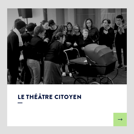
LE THÉÂTRE CITOYEN