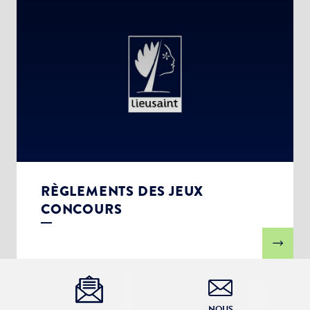
RÈGLEMENTS DES JEUX
CONCOURS
NOUS