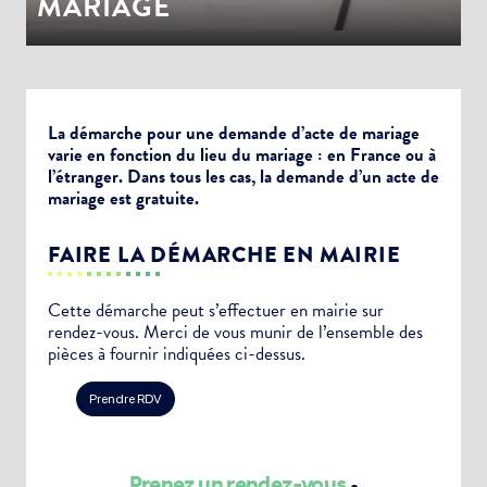
MARIAGE
La démarche pour une demande d’acte de mariage
varie en fonction du lieu du mariage : en France ou à
l’étranger. Dans tous les cas, la demande d’un acte de
mariage est gratuite.
FAIRE LA DÉMARCHE EN MAIRIE
Cette démarche peut s’effectuer en mairie sur
rendez-vous. Merci de vous munir de l’ensemble des
pièces à fournir indiquées ci-dessus.