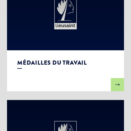
MÉDAILLES DU TRAVAIL