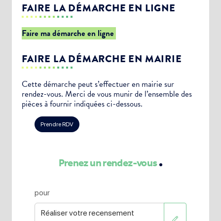
FAIRE LA DÉMARCHE EN LIGNE
Faire ma démarche en ligne
FAIRE LA DÉMARCHE EN MAIRIE
Cette démarche peut s’effectuer en mairie sur
rendez-vous. Merci de vous munir de l’ensemble des
pièces à fournir indiquées ci-dessous.