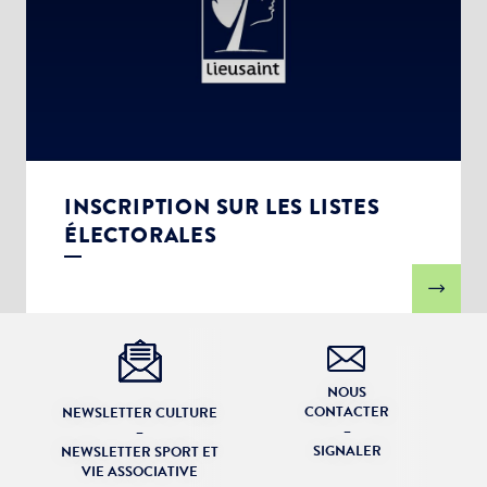
INSCRIPTION SUR LES LISTES
ÉLECTORALES
NOUS
CONTACTER
NEWSLETTER CULTURE
–
–
SIGNALER
NEWSLETTER SPORT ET
VIE ASSOCIATIVE