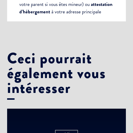
votre parent si vous êtes mineur) ou
attestation
d’hébergement
à votre adresse principale
Ceci pourrait
également vous
intéresser