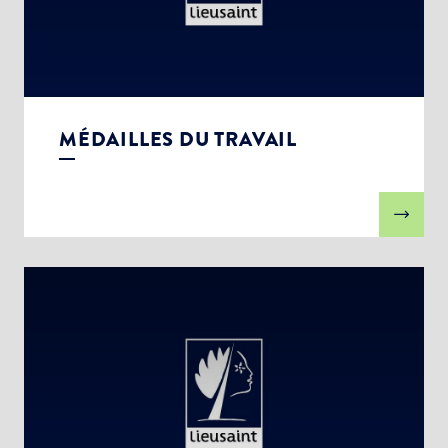
MÉDAILLES DU TRAVAIL