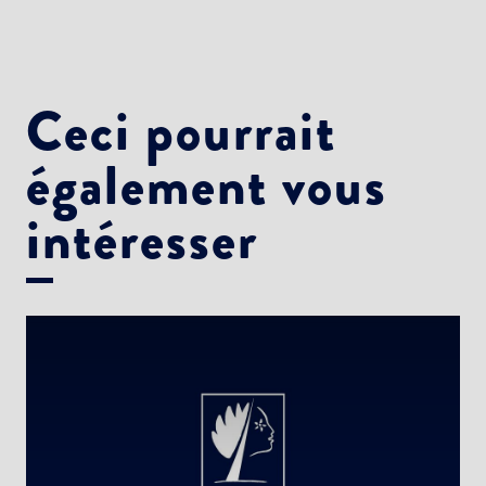
Ceci pourrait
également vous
intéresser