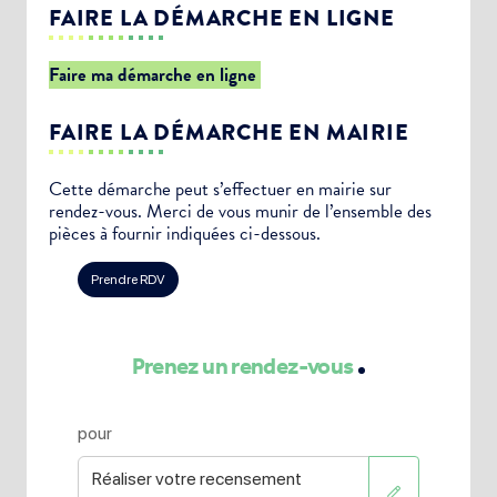
FAIRE LA DÉMARCHE EN LIGNE
Faire ma démarche en ligne
FAIRE LA DÉMARCHE EN MAIRIE
Cette démarche peut s’effectuer en mairie sur
rendez-vous. Merci de vous munir de l’ensemble des
pièces à fournir indiquées ci-dessous.