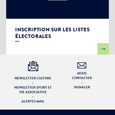
INSCRIPTION SUR LES LISTES
ÉLECTORALES
NOUS
CONTACTER
NEWSLETTER CULTURE
–
–
SIGNALER
NEWSLETTER SPORT ET
VIE ASSOCIATIVE
–
ALERTES MAIL