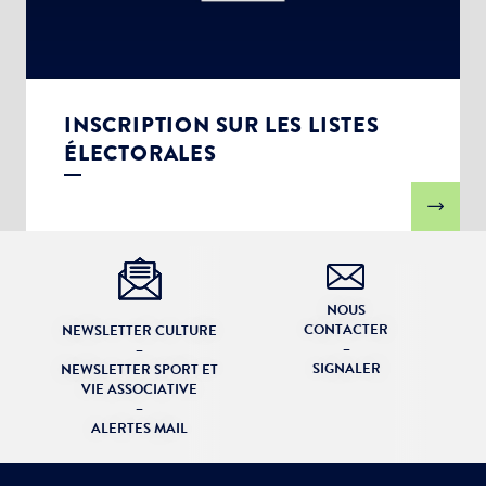
INSCRIPTION SUR LES LISTES
ÉLECTORALES
NOUS
CONTACTER
NEWSLETTER CULTURE
–
–
SIGNALER
NEWSLETTER SPORT ET
VIE ASSOCIATIVE
–
ALERTES MAIL