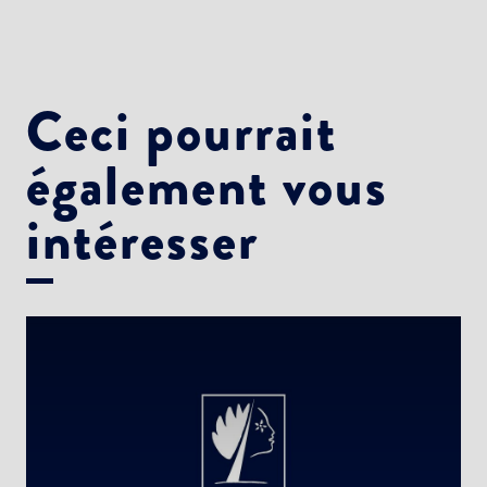
Ceci pourrait
également vous
intéresser