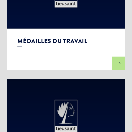
MÉDAILLES DU TRAVAIL