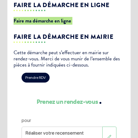
FAIRE LA DÉMARCHE EN LIGNE
Faire ma démarche en ligne
FAIRE LA DÉMARCHE EN MAIRIE
Cette démarche peut s’effectuer en mairie sur
rendez-vous. Merci de vous munir de l’ensemble des
pièces à fournir indiquées ci-dessous.