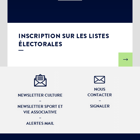
INSCRIPTION SUR LES LISTES
ÉLECTORALES
NOUS
CONTACTER
NEWSLETTER CULTURE
–
–
SIGNALER
NEWSLETTER SPORT ET
VIE ASSOCIATIVE
–
ALERTES MAIL