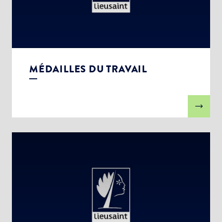
MÉDAILLES DU TRAVAIL