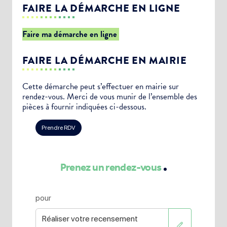
FAIRE LA DÉMARCHE EN LIGNE
Faire ma démarche en ligne
FAIRE LA DÉMARCHE EN MAIRIE
Cette démarche peut s’effectuer en mairie sur
rendez-vous. Merci de vous munir de l’ensemble des
pièces à fournir indiquées ci-dessous.