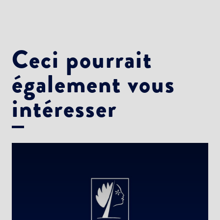
Ceci pourrait
également vous
intéresser