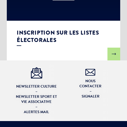
INSCRIPTION SUR LES LISTES
ÉLECTORALES
NOUS
CONTACTER
NEWSLETTER CULTURE
–
–
SIGNALER
NEWSLETTER SPORT ET
VIE ASSOCIATIVE
–
ALERTES MAIL