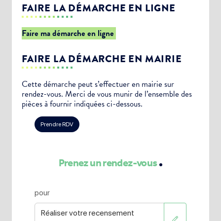
FAIRE LA DÉMARCHE EN LIGNE
Faire ma démarche en ligne
FAIRE LA DÉMARCHE EN MAIRIE
Cette démarche peut s’effectuer en mairie sur
rendez-vous. Merci de vous munir de l’ensemble des
pièces à fournir indiquées ci-dessous.