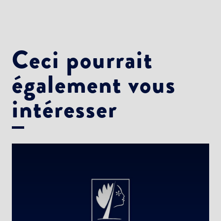
Ceci pourrait
également vous
intéresser