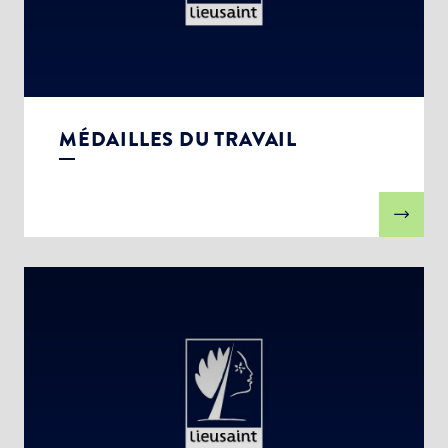
MÉDAILLES DU TRAVAIL