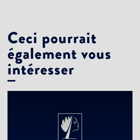
Ceci pourrait
également vous
intéresser