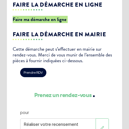
FAIRE LA DÉMARCHE EN LIGNE
Faire ma démarche en ligne
FAIRE LA DÉMARCHE EN MAIRIE
Cette démarche peut s’effectuer en mairie sur
rendez-vous. Merci de vous munir de l’ensemble des
pièces à fournir indiquées ci-dessous.