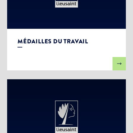
MÉDAILLES DU TRAVAIL