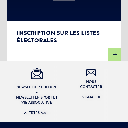
INSCRIPTION SUR LES LISTES
ÉLECTORALES
NOUS
CONTACTER
NEWSLETTER CULTURE
–
–
SIGNALER
NEWSLETTER SPORT ET
VIE ASSOCIATIVE
–
ALERTES MAIL