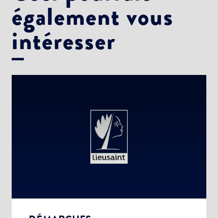
également vous
intéresser