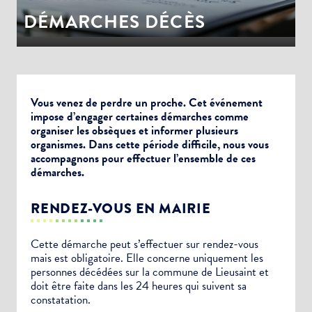
DÉMARCHES DÉCÈS
Vous venez de perdre un proche. Cet événement
impose d’engager certaines démarches comme
organiser les obsèques et informer plusieurs
organismes. Dans cette période difficile, nous vous
accompagnons pour effectuer l’ensemble de ces
démarches.
RENDEZ-VOUS EN MAIRIE
Cette démarche peut s’effectuer sur rendez-vous
mais est obligatoire. Elle concerne uniquement les
personnes décédées sur la commune de Lieusaint et
doit être faite dans les 24 heures qui suivent sa
constatation.