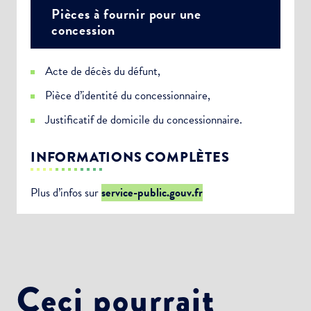
Pièces à fournir pour une
concession
Acte de décès du défunt,
Pièce d’identité du concessionnaire,
Justificatif de domicile du concessionnaire.
INFORMATIONS COMPLÈTES
Plus d’infos sur
service-public.gouv.fr
Ceci pourrait