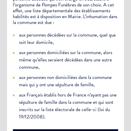
Newsletter Sport et Vie associative
l’organisme de Pompes Funèbres de son choix. A cet
effet, une liste départementale des établissements
habilités est à disposition en Mairie. L’inhumation dans
la commune est due :
aux personnes décédées sur la commune, quel que
soit leur domicile,
aux personnes domiciliées sur la commune, alors
même qu’elles seraient décédées dans une autre
commune,
aux personnes non domiciliées dans la commune
mais qui y ont une sépulture de famille,
aux Français établis hors de France n’ayant pas une
sépulture de famille dans la commune et qui sont
inscrits sur la liste électorale de celle-ci (loi du
19/12/2008).