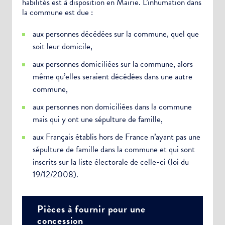
habilités est à disposition en Mairie. L’inhumation dans
la commune est due :
aux personnes décédées sur la commune, quel que
soit leur domicile,
aux personnes domiciliées sur la commune, alors
même qu’elles seraient décédées dans une autre
commune,
aux personnes non domiciliées dans la commune
mais qui y ont une sépulture de famille,
aux Français établis hors de France n’ayant pas une
sépulture de famille dans la commune et qui sont
inscrits sur la liste électorale de celle-ci (loi du
19/12/2008).
Pièces à fournir pour une
concession