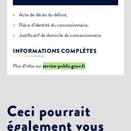
Acte de décès du défunt,
Pièce d’identité du concessionnaire,
Justificatif de domicile du concessionnaire.
INFORMATIONS COMPLÈTES
Plus d’infos sur
service-public.gouv.fr
Ceci pourrait
également vous