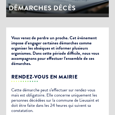
DÉMARCHES DÉCÈS
Vous venez de perdre un proche. Cet événement
impose d’engager certaines démarches comme
organiser les obsèques et informer plusieurs
organismes. Dans cette période difficile, nous vous
accompagnons pour effectuer l’ensemble de ces
démarches.
RENDEZ-VOUS EN MAIRIE
Cette démarche peut s’effectuer sur rendez-vous
mais est obligatoire. Elle concerne uniquement les
personnes décédées sur la commune de Lieusaint et
doit être faite dans les 24 heures qui suivent sa
constatation.