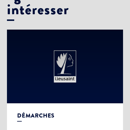
intéresser
DÉMARCHES